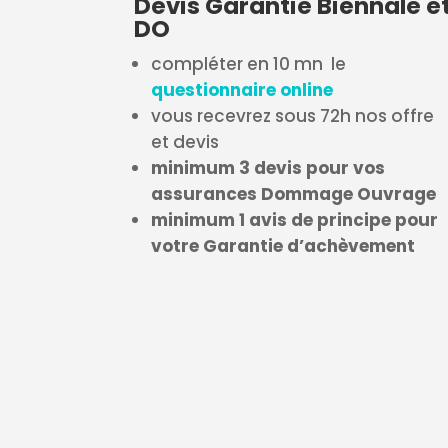
Devis Garantie Biennale e
DO
compléter en 10 mn le
questionnaire online
vous recevrez sous 72h nos offre
et devis
minimum 3 devis pour vos
assurances Dommage Ouvrage
minimum 1 avis de principe pour
votre Garantie d’achèvement