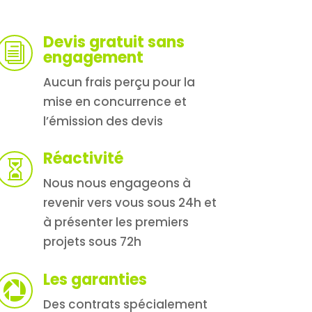
Devis gratuit sans
i
engagement
Aucun frais perçu pour la
mise en concurrence et
l’émission des devis
Réactivité

Nous nous engageons à
revenir vers vous sous 24h et
à présenter les premiers
projets sous 72h
Les garanties

Des contrats spécialement