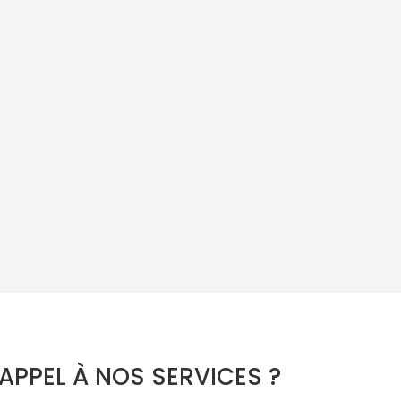
APPEL À NOS SERVICES ?