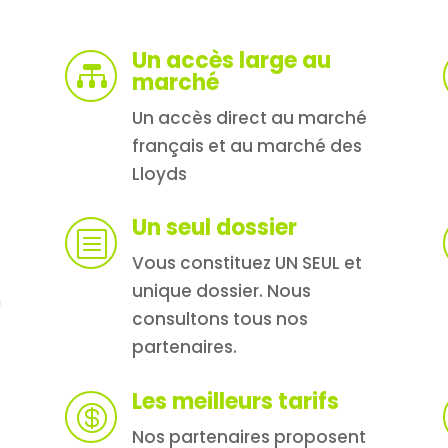
Un accès large au

marché
Un accès direct au marché
français et au marché des
Lloyds
Un seul dossier
b
Vous constituez UN SEUL et
unique dossier. Nous
n
consultons tous nos
partenaires.
Les meilleurs tarifs

Nos partenaires proposent