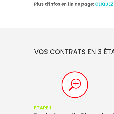
Plus d’infos en fin de page:
CLIQUEZ
VOS CONTRATS EN 3 ÉTAP
T
ETAPE 1