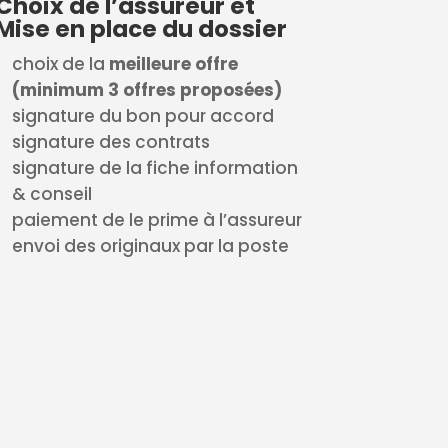
Choix de l’assureur et
Mise en place du dossier
choix de la
meilleure offre
(minimum 3 offres proposées)
signature du bon pour accord
signature des contrats
signature de la fiche information
& conseil
paiement de le prime à l’assureur
envoi des originaux par la poste