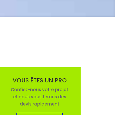
VOUS ÊTES UN PRO
Confiez-nous votre projet
et nous vous ferons des
devis rapidement