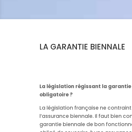
LA GARANTIE BIENNALE
La législation régissant la garantie
obligatoire ?
La législation française ne contrain
l’assurance biennale. Il faut bien c
garantie biennale de bon fonctionne