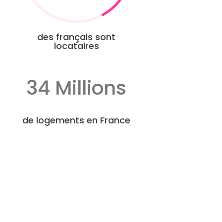
des français sont
locataires
34 Millions
de logements en France