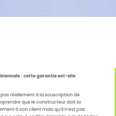
 biennale : cette garantie est-elle
t pas réellement à la souscription de
omprendre que le constructeur doit la
ment à son client mais qu’il n’est pas