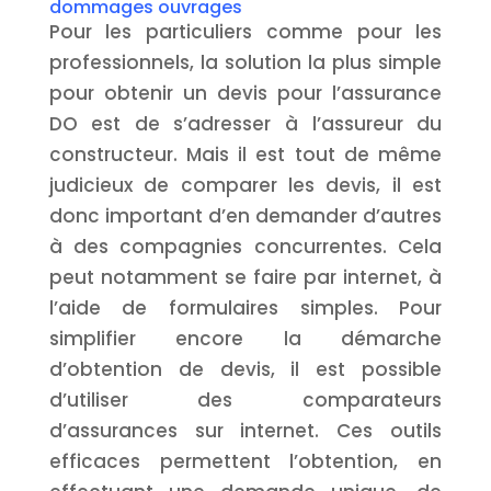
dommages ouvrages
Pour les particuliers comme pour les
professionnels, la solution la plus simple
pour obtenir un devis pour l’assurance
DO est de s’adresser à l’assureur du
constructeur. Mais il est tout de même
judicieux de comparer les devis, il est
donc important d’en demander d’autres
à des compagnies concurrentes. Cela
peut notamment se faire par internet, à
l’aide de formulaires simples. Pour
simplifier encore la démarche
d’obtention de devis, il est possible
d’utiliser des comparateurs
d’assurances sur internet. Ces outils
efficaces permettent l’obtention, en