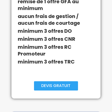
remise de 1 offre GFA au
minimum
aucun frais de gestion /
aucun frais de courtage
minimum 3 offres DO
minimum 3 offres CNR
minimum 3 offres RC
Promoteur
minimum 3 offres TRC
DEVIS GRATUIT