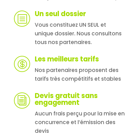
Un seul dossier
b
Vous constituez UN SEUL et
unique dossier. Nous consultons
tous nos partenaires.
Les meilleurs tarifs

Nos partenaires proposent des
tarifs très compétitifs et stables
Devis gratuit sans
i
engagement
Aucun frais perçu pour la mise en
concurrence et l’émission des
devis