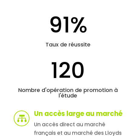
91
%
Taux de réussite
120
Nombre d'opération de promotion à
l'étude
Un accès large au marché

Un accès direct au marché
français et au marché des Lloyds