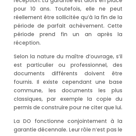
réception. La garantie est alors en place
pour 10 ans. Toutefois, elle ne peut
réellement être sollicitée qu’à la fin de la
période de parfait achèvement. Cette
période prend fin un an après la
réception.
Selon la nature du maître d’ouvrage, s’il
est particulier ou professionnel, des
documents différents doivent être
fournis. Il existe cependant une base
commune, les documents les plus
classiques, par exemple la copie du
permis de construire pour ne citer que lui.
La DO fonctionne conjointement à la
garantie décennale. Leur rôle n’est pas le