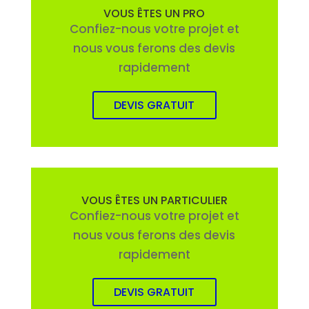
VOUS ÊTES UN PRO
Confiez-nous votre projet et
nous vous ferons des devis
rapidement
DEVIS GRATUIT
VOUS ÊTES UN PARTICULIER
Confiez-nous votre projet et
nous vous ferons des devis
rapidement
DEVIS GRATUIT