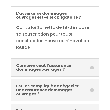
L'assurance dommages
ouvrages est-elle obligatoire ?
Oui. La loi Spinetta de 1978 impose
sa souscription pour toute
construction neuve ou rénovation
lourde
Combien coût l'assurance
dommages ouvrages ?
Est-ce compliqué de négocier
une assurance dommages
ouvrages ?