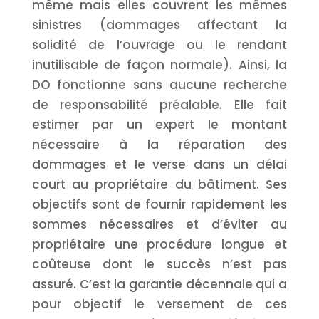
même mais elles couvrent les mêmes
sinistres (dommages affectant la
solidité de l’ouvrage ou le rendant
inutilisable de façon normale). Ainsi, la
DO fonctionne sans aucune recherche
de responsabilité préalable. Elle fait
estimer par un expert le montant
nécessaire à la réparation des
dommages et le verse dans un délai
court au propriétaire du bâtiment. Ses
objectifs sont de fournir rapidement les
sommes nécessaires et d’éviter au
propriétaire une procédure longue et
coûteuse dont le succès n’est pas
assuré. C’est la garantie décennale qui a
pour objectif le versement de ces