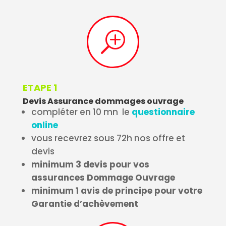
T
ETAPE 1
Devis Assurance dommages ouvrage
compléter en 10 mn le
questionnaire
online
vous recevrez sous 72h nos offre et
devis
minimum 3 devis pour vos
assurances Dommage Ouvrage
minimum 1 avis de principe pour votre
Garantie d’achèvement