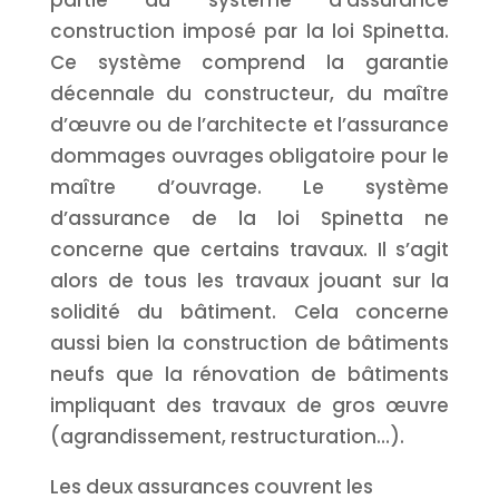
construction imposé par la loi Spinetta.
Ce système comprend la garantie
décennale du constructeur, du maître
d’œuvre ou de l’architecte et l’assurance
dommages ouvrages obligatoire pour le
maître d’ouvrage. Le système
d’assurance de la loi Spinetta ne
concerne que certains travaux. Il s’agit
alors de tous les travaux jouant sur la
solidité du bâtiment. Cela concerne
aussi bien la construction de bâtiments
neufs que la rénovation de bâtiments
impliquant des travaux de gros œuvre
(agrandissement, restructuration…).
Les deux assurances couvrent les