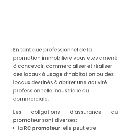
En tant que professionnel de la
promotion immobilière vous êtes amené
à concevoir, commercialiser et réaliser
des locaux à usage d’habitation ou des
locaux destinés à abriter une activité
professionnelle industrielle ou
commerciale.
Les obligations d’assurance du
promoteur sont diverses:
la
RC promoteur
: elle peut être