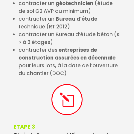
contracter un
géotechnicien
(étude
de sol G2 AVP au minimum)
contracter un
Bureau d’étude
technique (RT 2012)
contracter un Bureau d’étude béton (si
> à 3 étages)
contracter des
entreprises de
construction assurées en décennale
pour leurs lots, à la date de l’ouverture
du chantier (DOC)
l
ETAPE 3