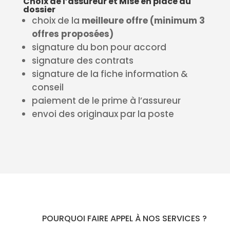
Choix de l’assureur et Mise en place du
dossier
choix de la
meilleure offre (minimum 3
offres proposées)
signature du bon pour accord
signature des contrats
signature de la fiche information &
conseil
paiement de le prime à l’assureur
envoi des originaux par la poste
POURQUOI FAIRE APPEL À NOS SERVICES ?