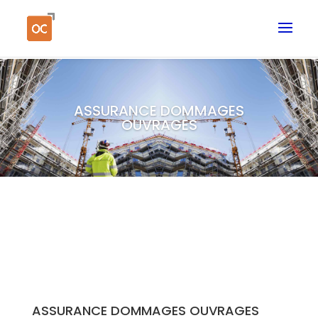
ASSURANCE DOMMAGES
OUVRAGES
ASSURANCE DOMMAGES OUVRAGES