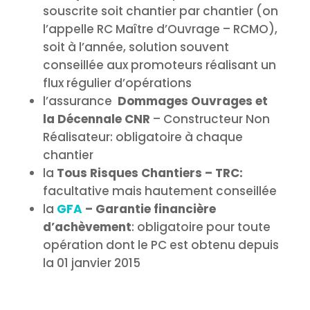
souscrite soit chantier par chantier (on
l’appelle RC Maître d’Ouvrage – RCMO),
soit à l’année, solution souvent
conseillée aux promoteurs réalisant un
flux régulier d’opérations
l’assurance
Dommages Ouvrages et
la Décennale CNR
– Constructeur Non
Réalisateur: obligatoire à chaque
chantier
la
Tous Risques Chantiers – TRC:
facultative mais hautement conseillée
la
GFA
– Garantie financière
d’achèvement
: obligatoire pour toute
opération dont le PC est obtenu depuis
la 01 janvier 2015