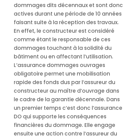
dommages dits décennaux et sont donc
actives durant une période de 10 années
faisant suite à la réception des travaux.
En effet, le constructeur est considéré
comme étant le responsable de ces
dommages touchant à la solidité du
bâtiment ou en affectant l’utilisation.
L’assurance dommages ouvrages
obligatoire permet une mobilisation
rapide des fonds dus par l’assureur du
constructeur au maître d’ouvrage dans
le cadre de la garantie décennale. Dans
un premier temps c’est donc l’assurance
DO qui supporte les conséquences
financières du dommage. Elle engage
ensuite une action contre l’assureur du