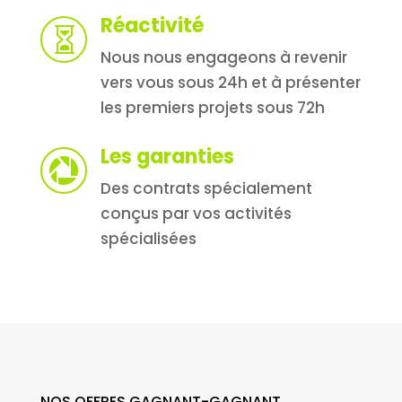
Réactivité

Nous nous engageons à revenir
vers vous sous 24h et à présenter
les premiers projets sous 72h
Les garanties

Des contrats spécialement
conçus par vos activités
spécialisées
NOS OFFRES GAGNANT-GAGNANT