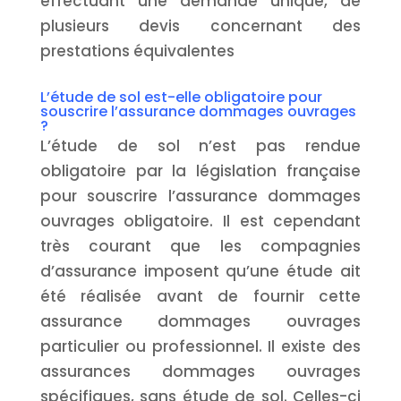
effectuant une demande unique, de
plusieurs devis concernant des
prestations équivalentes
L’étude de sol est-elle obligatoire pour
souscrire l’assurance dommages ouvrages
?
L’étude de sol n’est pas rendue
obligatoire par la législation française
pour souscrire l’assurance dommages
ouvrages obligatoire. Il est cependant
très courant que les compagnies
d’assurance imposent qu’une étude ait
été réalisée avant de fournir cette
assurance dommages ouvrages
particulier ou professionnel. Il existe des
assurances dommages ouvrages
spécifiques, sans étude de sol. Celles-ci