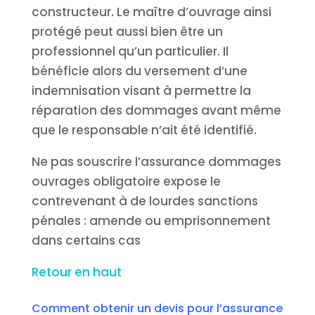
constructeur. Le maître d’ouvrage ainsi
protégé peut aussi bien être un
professionnel qu’un particulier. Il
bénéficie alors du versement d’une
indemnisation visant à permettre la
réparation des dommages avant même
que le responsable n’ait été identifié.
Ne pas souscrire l’assurance dommages
ouvrages obligatoire expose le
contrevenant à de lourdes sanctions
pénales : amende ou emprisonnement
dans certains cas
Retour en haut
Comment obtenir un devis pour l’assurance