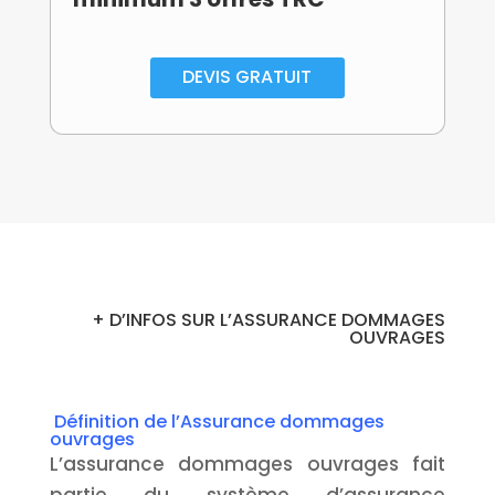
DEVIS GRATUIT
+ D’INFOS SUR L’ASSURANCE DOMMAGES
OUVRAGES
Définition de l’Assurance dommages
ouvrages
L’assurance dommages ouvrages fait
partie du système d’assurance