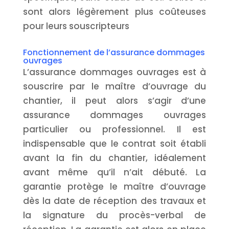
sont alors légèrement plus coûteuses
pour leurs souscripteurs
Fonctionnement de l’assurance dommages
ouvrages
L’assurance dommages ouvrages est à
souscrire par le maître d’ouvrage du
chantier, il peut alors s’agir d’une
assurance dommages ouvrages
particulier ou professionnel. Il est
indispensable que le contrat soit établi
avant la fin du chantier, idéalement
avant même qu’il n’ait débuté. La
garantie protège le maître d’ouvrage
dès la date de réception des travaux et
la signature du procès-verbal de