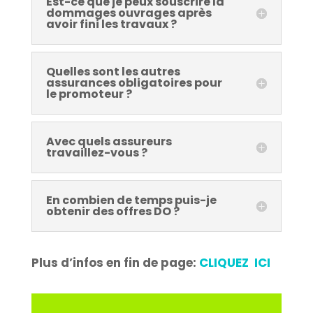
Est-ce que je peux souscrire la
dommages ouvrages après
avoir fini les travaux ?
Quelles sont les autres
assurances obligatoires pour
le promoteur ?
Avec quels assureurs
travaillez-vous ?
En combien de temps puis-je
obtenir des offres DO ?
Plus d’infos en fin de page:
CLIQUEZ ICI