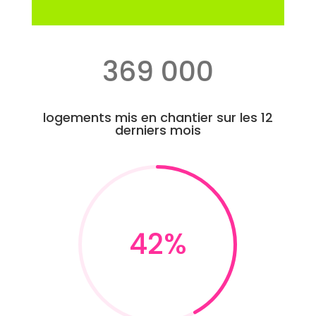
369 000
logements mis en chantier sur les 12
derniers mois
42
%