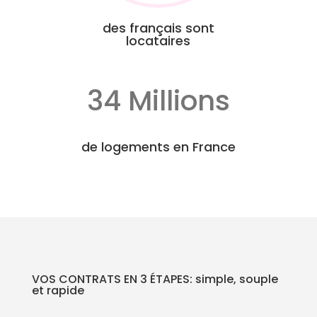
des français sont
locataires
34 Millions
de logements en France
VOS CONTRATS EN 3 ÉTAPES: simple, souple
et rapide