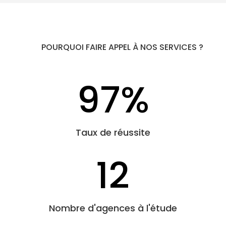
POURQUOI FAIRE APPEL À NOS SERVICES ?
97
%
Taux de réussite
12
Nombre d'agences à l'étude