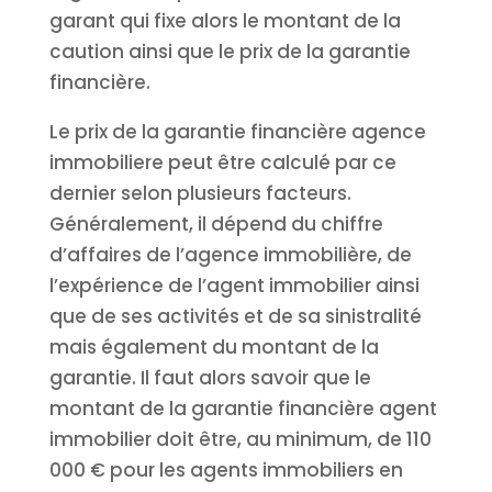
garant qui fixe alors le montant de la
caution ainsi que le prix de la garantie
financière.
Le prix de la garantie financière agence
immobiliere peut être calculé par ce
dernier selon plusieurs facteurs.
Généralement, il dépend du chiffre
d’affaires de l’agence immobilière, de
l’expérience de l’agent immobilier ainsi
que de ses activités et de sa sinistralité
mais également du montant de la
garantie. Il faut alors savoir que le
montant de la garantie financière agent
immobilier doit être, au minimum, de 110
000 € pour les agents immobiliers en