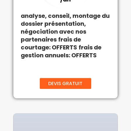
analyse, conseil, montage du
dossier
présentation,
négociation avec nos
partenaires
frais de
courtage: OFFERTS
frais de
gestion annuels: OFFERTS
DEVIS GRATUIT