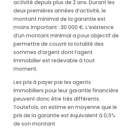
activité depuis plus de 2 ans. Durant les
deux premières années d’activité, le
montant minimal de la garantie est
moins important : 30 000 €. L’existence
d’un montant minimal a pour objectif de
permettre de couvrir la totalité des
sommes d’argent dont l’agent
immobilier est redevable à tout
moment.
Les prix à payer par les agents
immobiliers pour leur garantie financière
peuvent donc être très différents.
Toutefois, on estime en moyenne que le
prix de la garantie est équivalent à 0,5%
de son montant