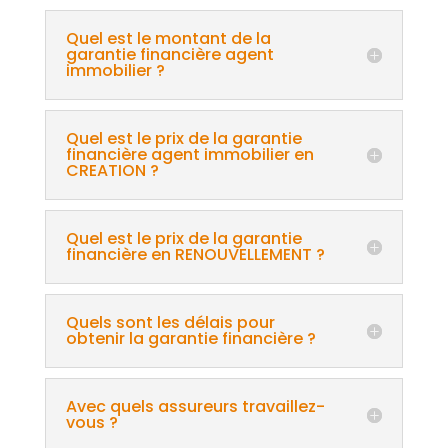
Quel est le montant de la
garantie financière agent
immobilier ?
Quel est le prix de la garantie
financière agent immobilier en
CREATION ?
Quel est le prix de la garantie
financière en RENOUVELLEMENT ?
Quels sont les délais pour
obtenir la garantie financière ?
Avec quels assureurs travaillez-
vous ?