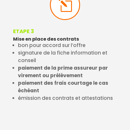
l
ETAPE 3
Mise en place des contrats
bon pour accord sur l’offre
signature de la fiche information et
conseil
paiement de la prime assureur par
virement ou prélèvement
paiement des frais courtage le cas
échéant
émission des contrats et attestations