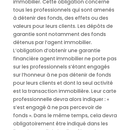
immobilier. Cette obligation concerne
tous les professionnels qui sont amenés
à détenir des fonds, des effets ou des
valeurs pour leurs clients. Les dépôts de
garantie sont notamment des fonds
détenus par l’agent immobilier.
L’obligation d’obtenir une garantie
financière agent immobilier ne porte pas
sur les professionnels s’étant engagés
sur l’honneur à ne pas détenir de fonds
pour leurs clients et dont la seul activité
est la transaction immobilière. Leur carte
professionnelle devra alors indiquer : «
s’est engagé à ne pas percevoir de
fonds ». Dans le même temps, cela devra
obligatoirement être indiqué dans les