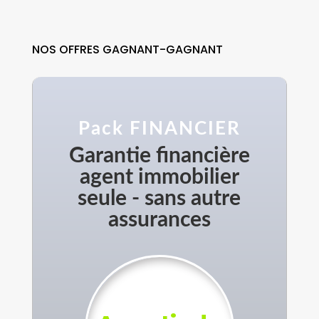
NOS OFFRES GAGNANT-GAGNANT
Pack FINANCIER
Garantie financière
agent immobilier
seule - sans autre
assurances