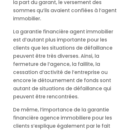
la part du garant, le versement des
sommes qu’ils avaient confiées à l’agent
immobilier.
La garantie financière agent immobilier
est d’autant plus importante pour les
clients que les situations de défaillance
peuvent être très diverses. Ainsi, la
fermeture de l’agence, la faillite, la
cessation d’activité de l’entreprise ou
encore le détournement de fonds sont
autant de situations de défaillance qui
peuvent être rencontrées.
De même, l’importance de la garantie
financière agence immobiliere pour les
clients s’explique également par le fait