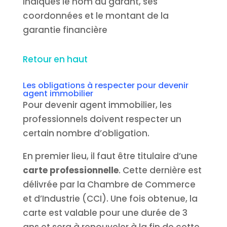
indiqués le nom du garant, ses
coordonnées et le montant de la
garantie financière
Retour en haut
Les obligations à respecter pour devenir
agent immobilier
Pour devenir agent immobilier, les
professionnels doivent respecter un
certain nombre d’obligation.
En premier lieu, il faut être titulaire d’une
carte professionnelle
. Cette dernière est
délivrée par la Chambre de Commerce
et d’Industrie (CCI). Une fois obtenue, la
carte est valable pour une durée de 3