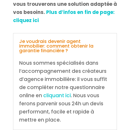
vous trouverons une solution adaptée à
vos besoins.
Plus d’infos en fin de page:
cliquez ici
Je voudrais devenir agent
immobilier: comment obtenir la
garantie financière ?
Nous sommes spécialisés dans
l’accompagnement des créateurs
d’agence immobilière: il vous suffit
de compléter notre questionnaire
online en
cliquant ici
. Nous vous
ferons parvenir sous 24h un devis
performant, facile et rapide à
mettre en place.