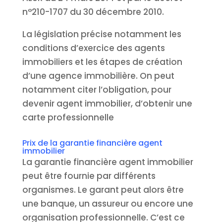
n°210-1707 du 30 décembre 2010.
La législation précise notamment les
conditions d’exercice des agents
immobiliers et les étapes de création
d’une agence immobilière. On peut
notamment citer l’obligation, pour
devenir agent immobilier, d’obtenir une
carte professionnelle
Prix de la garantie financière agent
immobilier
La garantie financière agent immobilier
peut être fournie par différents
organismes. Le garant peut alors être
une banque, un assureur ou encore une
organisation professionnelle. C’est ce