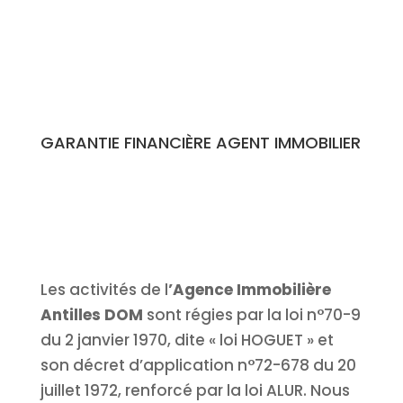
GARANTIE FINANCIÈRE AGENT IMMOBILIER
Les activités de l
’Agence Immobilière
Antilles DOM
sont régies par la loi n°70-9
du 2 janvier 1970, dite « loi HOGUET » et
son décret d’application n°72-678 du 20
juillet 1972, renforcé par la loi ALUR. Nous