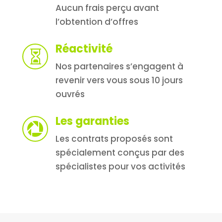
Aucun frais perçu avant
l’obtention d’offres
Réactivité

Nos partenaires s’engagent à
revenir vers vous sous 10 jours
ouvrés
Les garanties

Les contrats proposés sont
spécialement conçus par des
spécialistes pour vos activités