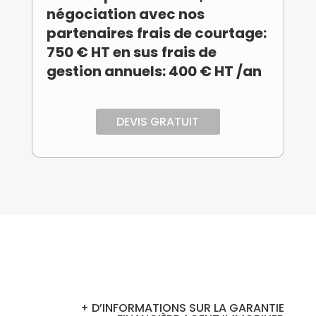
négociation avec nos
partenaires
frais de courtage:
750 € HT en sus
frais de
gestion annuels: 400 € HT /an
DEVIS GRATUIT
+ D’INFORMATIONS SUR LA GARANTIE