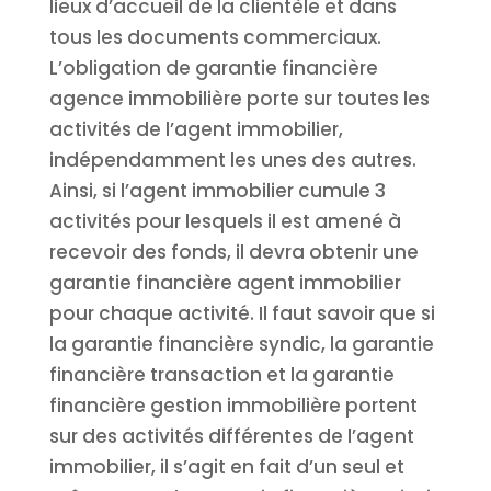
lieux d’accueil de la clientèle et dans
tous les documents commerciaux.
L’obligation de garantie financière
agence immobilière porte sur toutes les
activités de l’agent immobilier,
indépendamment les unes des autres.
Ainsi, si l’agent immobilier cumule 3
activités pour lesquels il est amené à
recevoir des fonds, il devra obtenir une
garantie financière agent immobilier
pour chaque activité. Il faut savoir que si
la garantie financière syndic, la garantie
financière transaction et la garantie
financière gestion immobilière portent
sur des activités différentes de l’agent
immobilier, il s’agit en fait d’un seul et