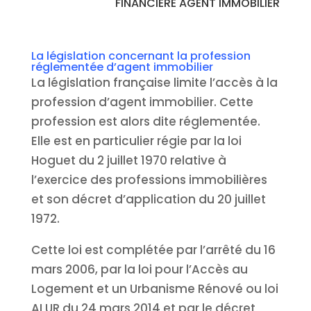
FINANCIÈRE AGENT IMMOBILIER
La législation concernant la profession
réglementée d’agent immobilier
La législation française limite l’accès à la
profession d’agent immobilier. Cette
profession est alors dite réglementée.
Elle est en particulier régie par la loi
Hoguet du 2 juillet 1970 relative à
l’exercice des professions immobilières
et son décret d’application du 20 juillet
1972.
Cette loi est complétée par l’arrêté du 16
mars 2006, par la loi pour l’Accès au
Logement et un Urbanisme Rénové ou loi
ALUR du 24 mars 2014 et par le décret