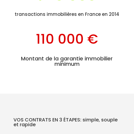
transactions immobilières en France en 2014
110 000 €
Montant de la garantie immobilier
minimum
VOS CONTRATS EN 3 ÉTAPES: simple, souple
et rapide