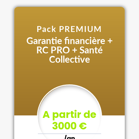
Pack PREMIUM
Garantie financière +
RC PRO + Santé
Collective
A partir de
3000 €
/
an