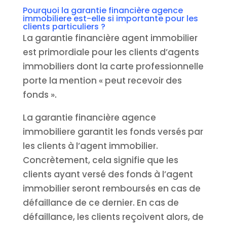
Pourquoi la garantie financière agence
immobiliere est-elle si importante pour les
clients particuliers ?
La garantie financière agent immobilier
est primordiale pour les clients d’agents
immobiliers dont la carte professionnelle
porte la mention « peut recevoir des
fonds ».
La garantie financière agence
immobiliere garantit les fonds versés par
les clients à l’agent immobilier.
Concrètement, cela signifie que les
clients ayant versé des fonds à l’agent
immobilier seront remboursés en cas de
défaillance de ce dernier. En cas de
défaillance, les clients reçoivent alors, de