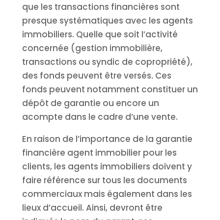
que les transactions financières sont
presque systématiques avec les agents
immobiliers. Quelle que soit l’activité
concernée (gestion immobilière,
transactions ou syndic de copropriété),
des fonds peuvent être versés. Ces
fonds peuvent notamment constituer un
dépôt de garantie ou encore un
acompte dans le cadre d’une vente.
En raison de l’importance de la garantie
financière agent immobilier pour les
clients, les agents immobiliers doivent y
faire référence sur tous les documents
commerciaux mais également dans les
lieux d’accueil. Ainsi, devront être