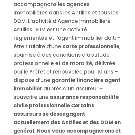
accompagnons les agences
immobilières dans les Antilles et tous les
DOM. L’activité d’Agence Immobilière
Antilles DOM est une activité
réglementée et l’agent immobilier doit: –
être titulaire d’une
carte professionnelle
,
soumise à des conditions d’aptitude
professionnelle et de moralité, délivrée
par le Préfet et renouvelée pour 10 ans –
dispose d’une
garantie financière agent
immobilier
auprès d’un assureur –
souscrire une
assurance responsabilité
civile professionnelle
Certains
assureurs se désengagent
actuellement des Antilles et des DOM en
général.
Nous vous accompagnerons et