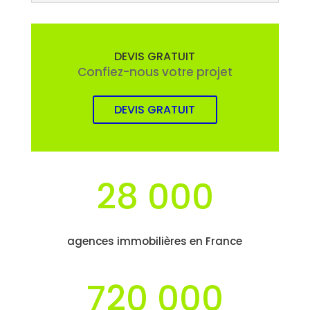
DEVIS GRATUIT
Confiez-nous votre projet
DEVIS GRATUIT
28 000
agences immobilières en France
720 000