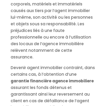
corporels, matériels et immatériels
causés aux tiers par l’agent immobilier
lui-même, son activité ou les personnes
et objets sous sa responsabilité. Les
préjudices liés à une faute
professionnelle ou encore à l’utilisation
des locaux de l’agence immobilière
relèvent notamment de cette
assurance.
Devenir agent immobilier contraint, dans
certains cas, à l’obtention d’une
garantie financière agence immobiliere
assurant les fonds détenus et
garantissant ainsi leur reversement au
client en cas de défaillance de l’agent