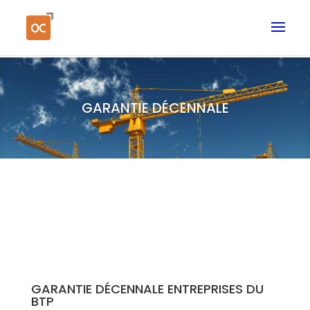
GARANTIE DÉCENNALE
GARANTIE DÉCENNALE ENTREPRISES DU
BTP