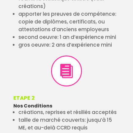
créations)
apporter les preuves de compétence:
copie de diplômes, certificats, ou
attestations d’anciens employeurs
second oeuvre: 1 an d’expérience mini
gros oeuvre: 2 ans d’expérience mini

ETAPE 2
Nos Conditions
créations, reprises et résiliés acceptés
taille de marché couverts: jusqu’à 15
ME, et au-delà CCRD requis