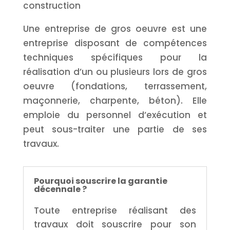
construction
Une entreprise de gros oeuvre est une
entreprise disposant de compétences
techniques spécifiques pour la
réalisation d’un ou plusieurs lors de gros
oeuvre (fondations, terrassement,
maçonnerie, charpente, béton). Elle
emploie du personnel d’exécution et
peut sous-traiter une partie de ses
travaux.
Pourquoi souscrire la garantie
décennale ?
Toute entreprise réalisant des
travaux doit souscrire pour son