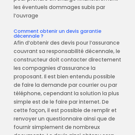
les éventuels dommages subis par
l’ouvrage
Comment obtenir un devis garantie
décennale ?
Afin d’obtenir des devis pour l’assurance
couvrant sa responsabilité décennale, le
constructeur doit contacter directement
les compagnies d’assurance la
proposant. Il est bien entendu possible
de faire la demande par courrier ou par
téléphone, cependant la solution la plus
simple est de le faire par internet. De
cette façon, il est possible de remplir et
renvoyer un questionnaire ainsi que de
fournir simplement de nombreux