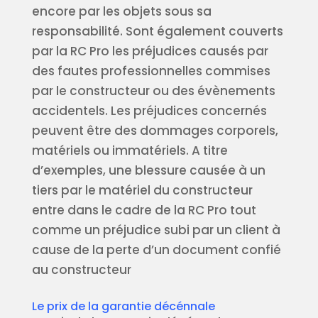
encore par les objets sous sa
responsabilité. Sont également couverts
par la RC Pro les préjudices causés par
des fautes professionnelles commises
par le constructeur ou des évènements
accidentels. Les préjudices concernés
peuvent être des dommages corporels,
matériels ou immatériels. A titre
d’exemples, une blessure causée à un
tiers par le matériel du constructeur
entre dans le cadre de la RC Pro tout
comme un préjudice subi par un client à
cause de la perte d’un document confié
au constructeur
Le prix de la garantie décénnale