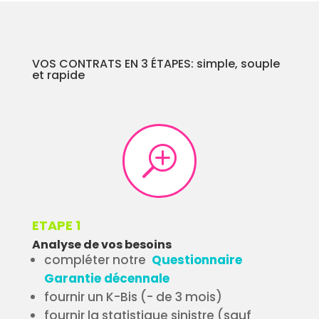
VOS CONTRATS EN 3 ÉTAPES: simple, souple
et rapide
T
ETAPE 1
Analyse de vos besoins
compléter notre
Questionnaire
Garantie décennale
fournir un K-Bis (- de 3 mois)
fournir la statistique sinistre (sauf