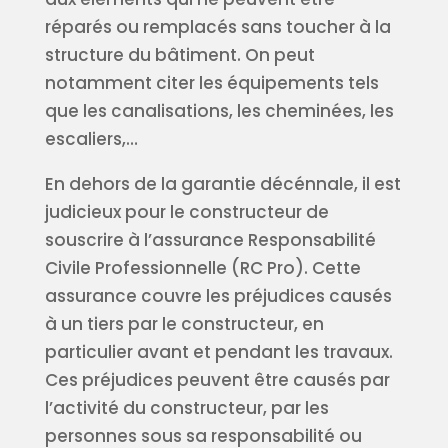
réparés ou remplacés sans toucher à la
structure du bâtiment. On peut
notamment citer les équipements tels
que les canalisations, les cheminées, les
escaliers,…
En dehors de la garantie décénnale, il est
judicieux pour le constructeur de
souscrire à l’assurance Responsabilité
Civile Professionnelle (RC Pro). Cette
assurance couvre les préjudices causés
à un tiers par le constructeur, en
particulier avant et pendant les travaux.
Ces préjudices peuvent être causés par
l’activité du constructeur, par les
personnes sous sa responsabilité ou