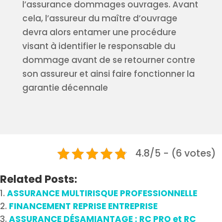
l’assurance dommages ouvrages. Avant
cela, l’assureur du maître d’ouvrage
devra alors entamer une procédure
visant à identifier le responsable du
dommage avant de se retourner contre
son assureur et ainsi faire fonctionner la
garantie décennale
4.8/5 - (6 votes)
Related Posts:
ASSURANCE MULTIRISQUE PROFESSIONNELLE
FINANCEMENT REPRISE ENTREPRISE
ASSURANCE DÉSAMIANTAGE : RC PRO et RC