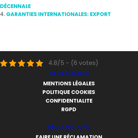
DÉCENNALE
GARANTIES INTERNATIONALES: EXPORT
4.8/5 - (6 votes)
INFOS LÉGALES
MENTIONS LÉGALES
POLITIQUE COOKIES
CONFIDENTIALITE
RGPD
RÉCLAMATIONS
FAIRE UNE RÉCLAMATION