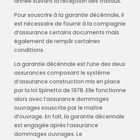
année suivant la réception des travaux.
Pour souscrire à la garantie décénnale, il
est nécessaire de fournir à la compagnie
d’assurance certains documents mais
également de remplir certaines
conditions.
La garantie décénnale est l’une des deux
assurances composant le système
d’assurance construction mis en place
par la loi Spinetta de 1978. Elle fonctionne
alors avec l’assurance dommages
ouvrages souscrite par le maître
d’ouvrage. En fait, la garantie décennale
est engagée après l’assurance
dommages ouvrages. Le