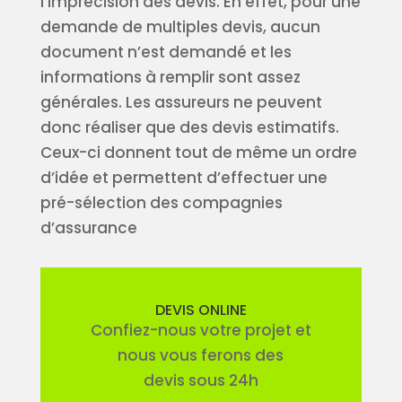
l’imprécision des devis. En effet, pour une
demande de multiples devis, aucun
document n’est demandé et les
informations à remplir sont assez
générales. Les assureurs ne peuvent
donc réaliser que des devis estimatifs.
Ceux-ci donnent tout de même un ordre
d’idée et permettent d’effectuer une
pré-sélection des compagnies
d’assurance
DEVIS ONLINE
Confiez-nous votre projet et
nous vous ferons des
devis sous 24h