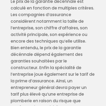
Le prix de la garantie décénnale est
calculé en fonction de multiples critères.
Les compagnies d’assurance
considèrent notamment la taille de
l’entreprise, son chiffre d’affaires, son
activité principale, son expérience ou
encore des techniques qu’elle utilise.
Bien entendu, le prix de la garantie
décénnale dépend également des
garanties souhaitées par le
constructeur. Enfin la spécialité de
l’entreprise joue également sur le tarif de
la prime d’assurance. Ainsi, un
entrepreneur général devra payer un
tarif plus élevé qu’une entreprise de
plomberie en raison du risque que