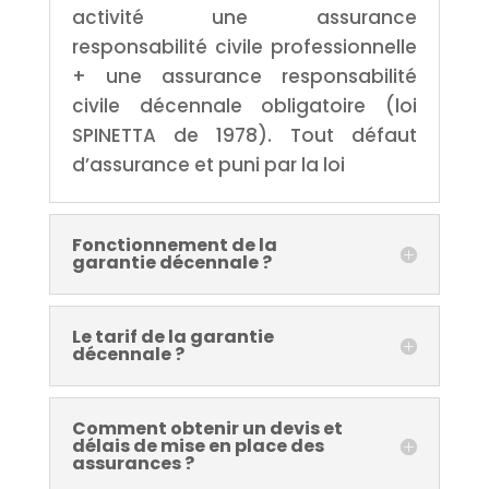
activité une assurance
responsabilité civile professionnelle
+ une assurance responsabilité
civile décennale obligatoire (loi
SPINETTA de 1978). Tout défaut
d’assurance et puni par la loi
Fonctionnement de la
garantie décennale ?
Le tarif de la garantie
décennale ?
Comment obtenir un devis et
délais de mise en place des
assurances ?