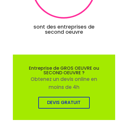
sont des entreprises de
second oeuvre
Entreprise de GROS OEUVRE ou
SECOND OEUVRE ?
Obtenez un devis online en
moins de 4h
DEVIS GRATUIT