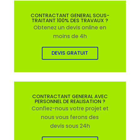
CONTRACTANT GENERAL SOUS-
TRAITANT 100% DES TRAVAUX ?
Obtenez un devis online en
moins de 4h
DEVIS GRATUIT
CONTRACTANT GENERAL AVEC
PERSONNEL DE REALISATION ?
Confiez-nous votre projet et
nous vous ferons des
devis sous 24h