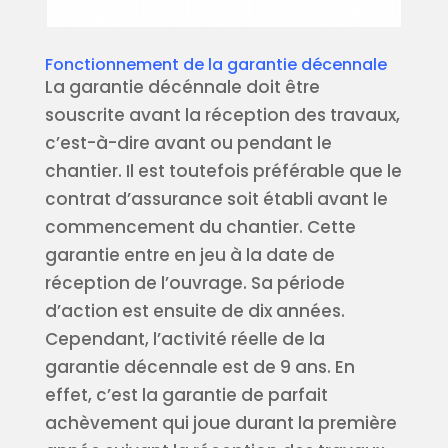
Fonctionnement de la garantie décennale
La garantie décénnale doit être
souscrite avant la réception des travaux,
c’est-à-dire avant ou pendant le
chantier. Il est toutefois préférable que le
contrat d’assurance soit établi avant le
commencement du chantier. Cette
garantie entre en jeu à la date de
réception de l’ouvrage. Sa période
d’action est ensuite de dix années.
Cependant, l’activité réelle de la
garantie décennale est de 9 ans. En
effet, c’est la garantie de parfait
achèvement qui joue durant la première