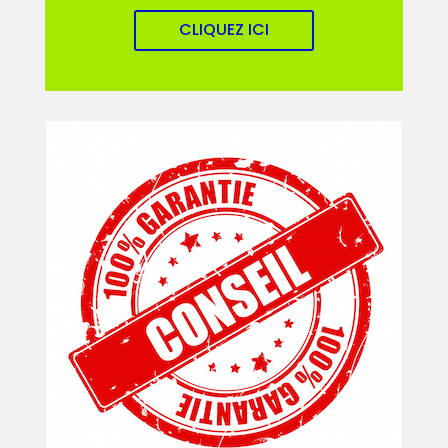
CLIQUEZ ICI