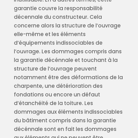
garantie couvre la responsabilité
décennale du constructeur. Cela
concerne alors la structure de l’ouvrage
elle-même et les éléments
d’équipements indissociables de
l’ouvrage. Les dommages compris dans
la garantie décénnale et touchant à la
structure de l’ouvrage peuvent
notamment être des déformations de la
charpente, une détérioration des
fondations ou encore un défaut
d’étanchéité de la toiture. Les
dommages aux éléments indissociables
du bâtiment compris dans la garantie
décénnale sont en fait les dommages
aux éléments qui ne peuvent être