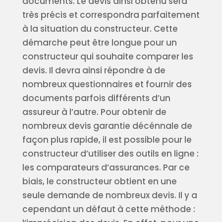
documents. Le devis ainsi obtenu sera
très précis et correspondra parfaitement
à la situation du constructeur. Cette
démarche peut être longue pour un
constructeur qui souhaite comparer les
devis. Il devra ainsi répondre à de
nombreux questionnaires et fournir des
documents parfois différents d’un
assureur à l’autre. Pour obtenir de
nombreux devis garantie décénnale de
façon plus rapide, il est possible pour le
constructeur d’utiliser des outils en ligne :
les comparateurs d’assurances. Par ce
biais, le constructeur obtient en une
seule demande de nombreux devis. Il y a
cependant un défaut à cette méthode :