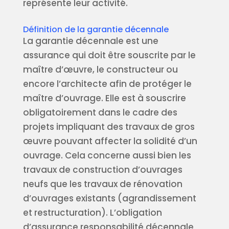
représente leur activité.
Définition de la garantie décennale
La garantie décennale est une
assurance qui doit être souscrite par le
maître d’œuvre, le constructeur ou
encore l’architecte afin de protéger le
maître d’ouvrage. Elle est à souscrire
obligatoirement dans le cadre des
projets impliquant des travaux de gros
œuvre pouvant affecter la solidité d’un
ouvrage. Cela concerne aussi bien les
travaux de construction d’ouvrages
neufs que les travaux de rénovation
d’ouvrages existants (agrandissement
et restructuration). L’obligation
d’assurance responsabilité décennale