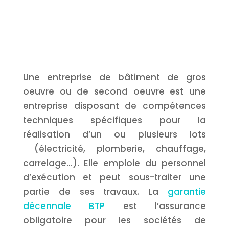
Une entreprise de bâtiment de gros
oeuvre ou de second oeuvre est une
entreprise disposant de compétences
techniques spécifiques pour la
réalisation d’un ou plusieurs lots
(électricité, plomberie, chauffage,
carrelage…). Elle emploie du personnel
d’exécution et peut sous-traiter une
partie de ses travaux. La
garantie
décennale BTP
est l’assurance
obligatoire pour les sociétés de