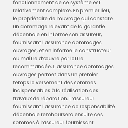
fonctionnement de ce système est
relativement complexe. En premier lieu,
le propriétaire de l’ouvrage qui constate
un dommage relevant de la garantie
décennale en informe son assureur,
fournissant l’assurance dommages
ouvrages, et en informe le constructeur
ou maître d’œuvre par lettre
recommandée. L’assurance dommages
ouvrages permet dans un premier
temps le versement des sommes
indispensables à la réalisation des
travaux de réparation. L’assureur
fournissant l’assurance de responsabilité
décennale remboursera ensuite ces
sommes à l’assureur fournissant