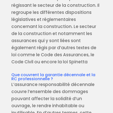
régissant le secteur de la construction. Il
regroupe les différentes dispositions
législatives et réglementaires
concernant la construction. Le secteur
de la construction et notamment les
assurances qui y sont liées sont
également régis par d’autres textes de
loi comme le Code des Assurances, le
Code Civil ou encore la loi Spinetta
Que couvrent la
garantie décennale
et la
RC professionnelle ?
L’assurance responsabilité décennale
couvre l’ensemble des dommages
pouvant affecter la solidité d’un
ouvrage, le rendre inhabitable ou
inutilisable. En d’autres termes, cette