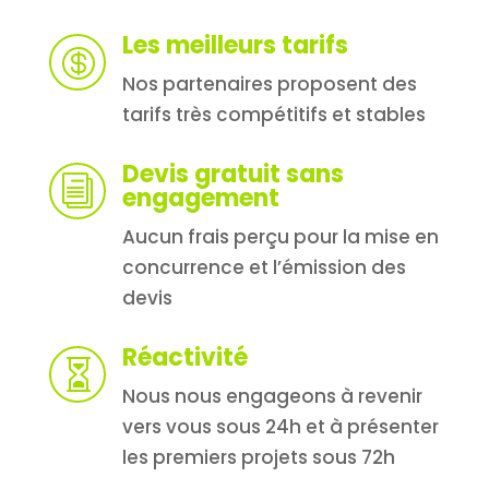
Les meilleurs tarifs

Nos partenaires proposent des
tarifs très compétitifs et stables
Devis gratuit sans
i
engagement
Aucun frais perçu pour la mise en
concurrence et l’émission des
devis
Réactivité

Nous nous engageons à revenir
vers vous sous 24h et à présenter
les premiers projets sous 72h