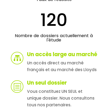
120
Nombre de dossiers actuellement à
l'étude
Un accès large au marché

Un accès direct au marché
français et au marché des Lloyds
Un seul dossier
b
Vous constituez UN SEUL et
unique dossier. Nous consultons
tous nos partenaires.