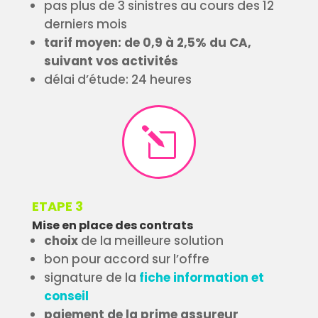
pas plus de 3 sinistres au cours des 12
derniers mois
tarif moyen: de 0,9 à 2,5% du CA,
suivant vos activités
délai d’étude: 24 heures
l
ETAPE 3
Mise en place des contrats
choix
de la meilleure solution
bon pour accord sur l’offre
signature de la
fiche information et
conseil
paiement de la prime assureur