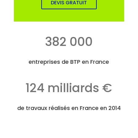
DEVIS GRATUIT
382 000
entreprises de BTP en France
124 milliards €
de travaux réalisés en France en 2014