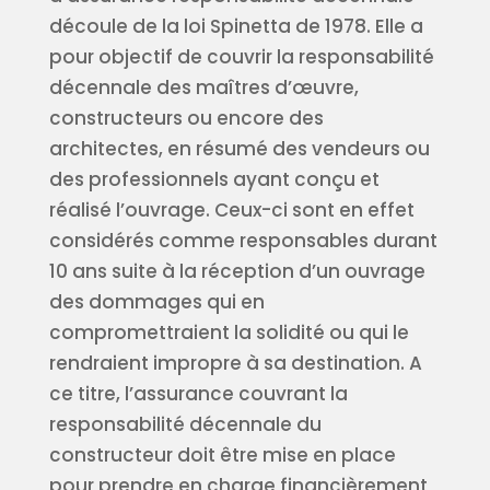
découle de la loi Spinetta de 1978. Elle a
pour objectif de couvrir la responsabilité
décennale des maîtres d’œuvre,
constructeurs ou encore des
architectes, en résumé des vendeurs ou
des professionnels ayant conçu et
réalisé l’ouvrage. Ceux-ci sont en effet
considérés comme responsables durant
10 ans suite à la réception d’un ouvrage
des dommages qui en
compromettraient la solidité ou qui le
rendraient impropre à sa destination. A
ce titre, l’assurance couvrant la
responsabilité décennale du
constructeur doit être mise en place
pour prendre en charge financièrement