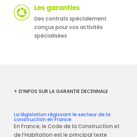
Les garanties

Des contrats spécialement
conçus pour vos activités
spécialisées
+ D’INFOS SUR LA GARANTIE DECENNALE
La législation régissant le secteur de la
construction en France
En France, le Code de la Construction et
de l’Habitation est le principal texte