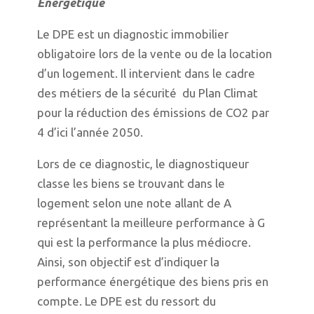
Énergétique
Le DPE est un diagnostic immobilier
obligatoire lors de la vente ou de la location
d’un logement. Il intervient dans le cadre
des métiers de la sécurité du Plan Climat
pour la réduction des émissions de CO2 par
4 d’ici l’année 2050.
Lors de ce diagnostic, le diagnostiqueur
classe les biens se trouvant dans le
logement selon une note allant de A
représentant la meilleure performance à G
qui est la performance la plus médiocre.
Ainsi, son objectif est d’indiquer la
performance énergétique des biens pris en
compte. Le DPE est du ressort du