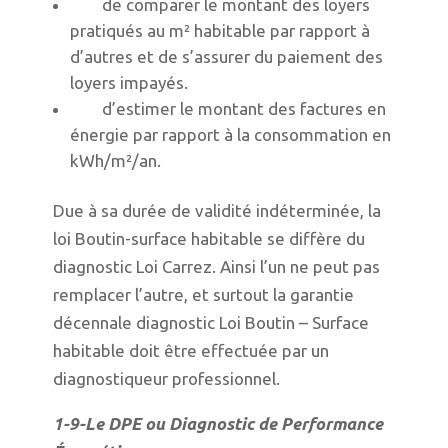
de comparer le montant des loyers
pratiqués au m² habitable par rapport à
d’autres et de s’assurer du paiement des
loyers impayés.
d’estimer le montant des factures en
énergie par rapport à la consommation en
kWh/m²/an.
Due à sa durée de validité indéterminée, la
loi Boutin-surface habitable se diffère du
diagnostic Loi Carrez. Ainsi l’un ne peut pas
remplacer l’autre, et surtout la garantie
décennale diagnostic Loi Boutin – Surface
habitable doit être effectuée par un
diagnostiqueur professionnel.
1-9-Le DPE ou Diagnostic de Performance