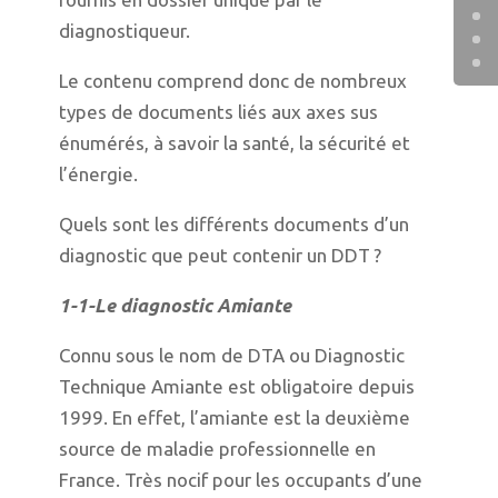
diagnostiqueur.
Le contenu comprend donc de nombreux
types de documents liés aux axes sus
énumérés, à savoir la santé, la sécurité et
l’énergie.
Quels sont les différents documents d’un
diagnostic que peut contenir un DDT ?
1-1-Le diagnostic Amiante
Connu sous le nom de DTA ou Diagnostic
Technique Amiante est obligatoire depuis
1999. En effet, l’amiante est la deuxième
source de maladie professionnelle en
France. Très nocif pour les occupants d’une