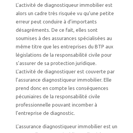
L’activité de diagnostiqueur immobilier est
alors un cadre très risquée vu qu’une petite
erreur peut conduire à d’importants
désagréments. De ce fait, elles sont
soumises à des assurances spécialisées au
même titre que les entreprises du BTP aux
législations de la responsabilité civile pour
s’assurer de sa protection juridique.
L’activité de diagnostiquer est couverte par
l’assurance diagnostiqueur immobilier. Elle
prend donc en compte les conséquences
pécuniaires de la responsabilité civile
professionnelle pouvant incomber à
l’entreprise de diagnostic.
L’assurance diagnostiqueur immobilier est un