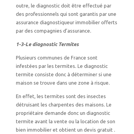
outre, le diagnostic doit être effectué par
des professionnels qui sont garantis par une
assurance diagnostiqueur immobilier offerts
par des compagnies d’assurance.
1-3-Le diagnostic Termites
Plusieurs communes de France sont
infestées par les termites. Le diagnostic
termite consiste donc à déterminer si une
maison se trouve dans une zone à risque.
En effet, les termites sont des insectes
détruisant les charpentes des maisons. Le
propriétaire demande donc un diagnostic
termite avant la vente ou la location de son
bien immobilier et obtient un devis gratuit .