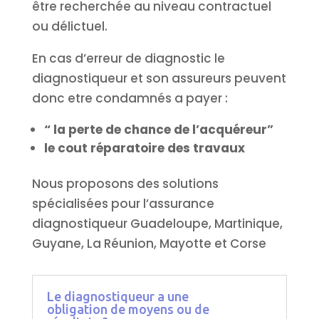
être recherchée au niveau contractuel
ou délictuel.
En cas d’erreur de diagnostic le
diagnostiqueur et son assureurs peuvent
donc etre condamnés a payer :
“ la perte de chance de l’acquéreur”
le cout réparatoire des travaux
Nous proposons des solutions
spécialisées pour l’assurance
diagnostiqueur Guadeloupe, Martinique,
Guyane, La Réunion, Mayotte et Corse
Le diagnostiqueur a une
obligation de moyens ou de