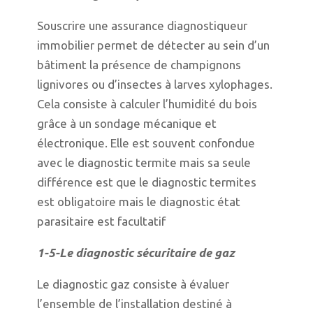
Souscrire une assurance diagnostiqueur
immobilier permet de détecter au sein d’un
bâtiment la présence de champignons
lignivores ou d’insectes à larves xylophages.
Cela consiste à calculer l’humidité du bois
grâce à un sondage mécanique et
électronique. Elle est souvent confondue
avec le diagnostic termite mais sa seule
différence est que le diagnostic termites
est obligatoire mais le diagnostic état
parasitaire est facultatif
1-5-Le diagnostic sécuritaire de gaz
Le diagnostic gaz consiste à évaluer
l’ensemble de l’installation destiné à