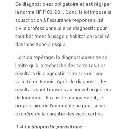
Ce diagnostic est obligatoire et est régi par
la norme NF P 03-201. Donc, la loi impose la
souscription à l’assurance responsabilité
civile professionnelle à ce diagnostic pour
tout bâtiment à usage d’habitation localisé
dans une zone à risque.
Lors du repérage, le diagnostiqueur ne se
limite qu’à la recherche des termites. Les
résultats du diagnostic termites ont une
validité de 6 mois. Après le diagnostic, les
résultats sont transmis au nouvel acquéreur
du logement. En cas de manquement, le
propriétaire de l’immeuble ne peut se voir
exonéré de la garantie des vices cachés
1-4-Le diagnostic parasitaire