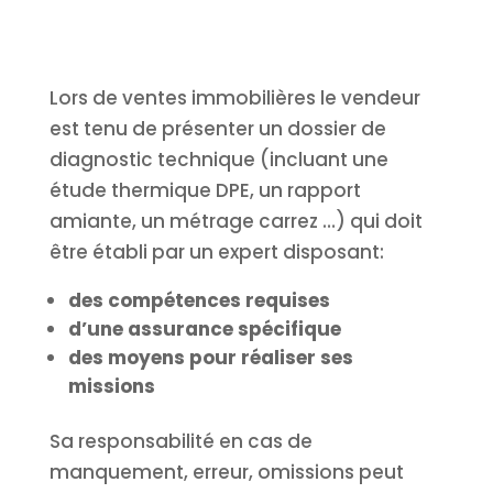
Lors de ventes immobilières le vendeur
est tenu de présenter un dossier de
diagnostic technique (incluant une
étude thermique DPE, un rapport
amiante, un métrage carrez …) qui doit
être établi par un expert disposant:
des compétences requises
d’une assurance spécifique
des moyens pour réaliser ses
missions
Sa responsabilité en cas de
manquement, erreur, omissions peut