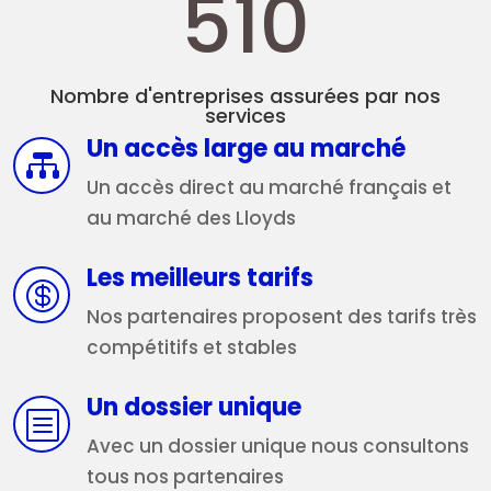
510
Nombre d'entreprises assurées par nos
services
Un accès large au marché

Un accès direct au marché français et
au marché des Lloyds
Les meilleurs tarifs

Nos partenaires proposent des tarifs très
compétitifs et stables
Un dossier unique
b
Avec un dossier unique nous consultons
tous nos partenaires