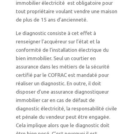
immobilier électricité est obligatoire pour
tout propriétaire voulant vendre une maison
de plus de 15 ans d’ancienneté.
Le diagnostic consiste à cet effet à
renseigner l’acquéreur sur l’état et la
conformité de l’installation électrique du
bien immobilier. Seul un courtier en
assurance dans les métiers de la sécurité
certifié par le COFRAC est mandaté pour
réaliser un diagnostic. En outre, il doit
disposer d’une assurance diagnostiqueur
immobilier car en cas de défaut de
diagnostic électricité, la responsabilité civile
et pénale du vendeur peut être engagée.
Cela implique alors que le diagnostic doit
être bien posé. C’est pourquoi il est