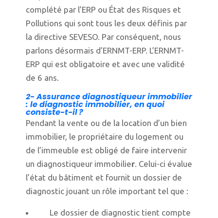
complété par l’ERP ou État des Risques et
Pollutions qui sont tous les deux définis par
la directive SEVESO. Par conséquent, nous
parlons désormais d’ERNMT-ERP. L’ERNMT-
ERP qui est obligatoire et avec une validité
de 6 ans.
2- Assurance diagnostiqueur immobilier
: le diagnostic immobilier, en quoi
consiste-t-il ?
Pendant la vente ou de la location d’un bien
immobilier, le propriétaire du logement ou
de l’immeuble est obligé de faire intervenir
un
diagnostiqueur immobilie
r
. Celui-ci évalue
l’état du bâtiment et fournit un dossier de
diagnostic jouant un rôle important tel que :
Le dossier de diagnostic tient compte