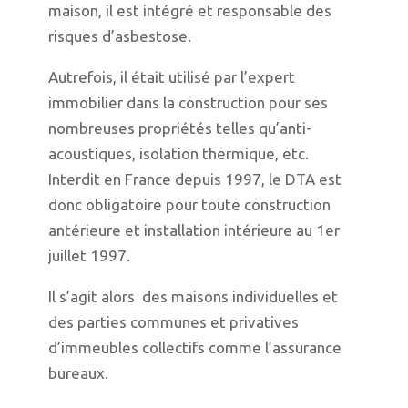
maison, il est intégré et responsable des
risques d’asbestose.
Autrefois, il était utilisé par l’expert
immobilier dans la construction pour ses
nombreuses propriétés telles qu’anti-
acoustiques, isolation thermique, etc.
Interdit en France depuis 1997, le DTA est
donc obligatoire pour toute construction
antérieure et installation intérieure au 1er
juillet 1997.
Il s’agit alors des maisons individuelles et
des parties communes et privatives
d’immeubles collectifs comme l’assurance
bureaux.