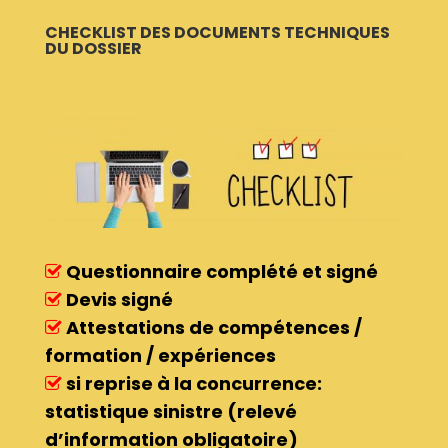
CHECKLIST DES DOCUMENTS TECHNIQUES
DU DOSSIER
Questionnaire complété et signé
Devis signé
Attestations de compétences /
formation / expériences
si reprise à la concurrence:
statistique sinistre (relevé
d’information obligatoire)