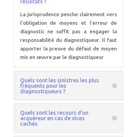
résultats ?
La jurisprudence penche clairement vers
l’obligation de moyens et l’erreur de
diagnostic ne suffit pas a engager la
responsabilité du diagnostiqueur. Il faut
apporter la preuve du défaut de moyen
mis en œuvre par le diagnostiqueur
Quels sont les sinistres les plus
fréquents pour les
diagnostiqueurs ?
Quels sont les recours d'un
acquéreur en cas de vices
cachés