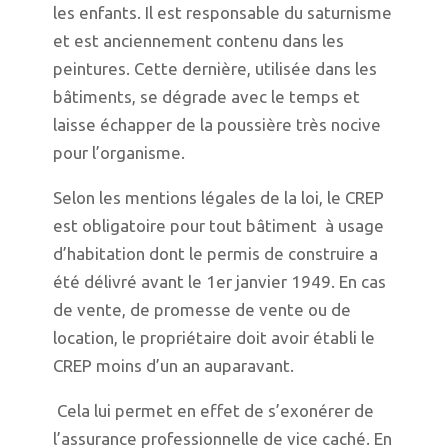
les enfants. Il est responsable du saturnisme
et est anciennement contenu dans les
peintures. Cette dernière, utilisée dans les
bâtiments, se dégrade avec le temps et
laisse échapper de la poussière très nocive
pour l’organisme.
Selon les mentions légales de la loi, le CREP
est obligatoire pour tout bâtiment à usage
d’habitation dont le permis de construire a
été délivré avant le 1er janvier 1949. En cas
de vente, de promesse de vente ou de
location, le propriétaire doit avoir établi le
CREP moins d’un an auparavant.
Cela lui permet en effet de s’exonérer de
l’assurance professionnelle de vice caché. En