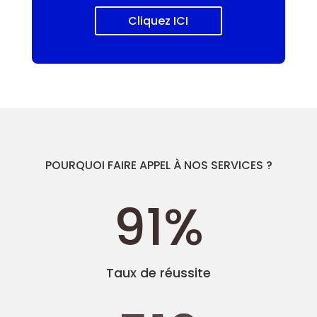
Cliquez ICI
POURQUOI FAIRE APPEL À NOS SERVICES ?
91
%
Taux de réussite