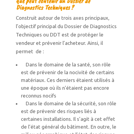
que peut contenir un Dossier de
Diagnostics Techniques ?
Construit autour de trois axes principaux,
l’objectif principal du Dossier de Diagnostics
Techniques ou DDT est de protéger le
vendeur et prévenir l’acheteur. Ainsi, il
permet de :
Dans le domaine de la santé, son rôle
est de prévenir de la nocivité de certains
matériaux. Ces derniers étaient utilisés à
une époque où ils n’étaient pas encore
reconnus nocifs
Dans le domaine de la sécurité, son rôle
est de prévenir des risques liés à
certaines installations. Il s’agit à cet effet
de l’état général du bâtiment. En outre, le