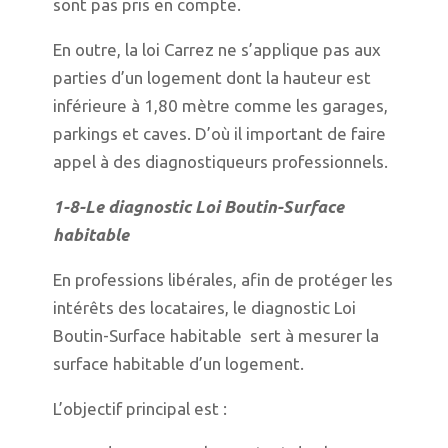
sont pas pris en compte.
En outre, la loi Carrez ne s’applique pas aux
parties d’un logement dont la hauteur est
inférieure à 1,80 mètre comme les garages,
parkings et caves. D’où il important de faire
appel à des diagnostiqueurs professionnels.
1-8-Le diagnostic Loi Boutin-Surface
habitable
En professions libérales, afin de protéger les
intérêts des locataires, le diagnostic Loi
Boutin-Surface habitable sert à mesurer la
surface habitable d’un logement.
L’objectif principal est :