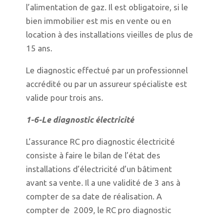
l’alimentation de gaz. Il est obligatoire, si le
bien immobilier est mis en vente ou en
location à des installations vieilles de plus de
15 ans.
Le diagnostic effectué par un professionnel
accrédité ou par un assureur spécialiste est
valide pour trois ans.
1-6-Le diagnostic électricité
L’assurance RC pro diagnostic électricité
consiste à faire le bilan de l’état des
installations d’électricité d’un bâtiment
avant sa vente. Il a une validité de 3 ans à
compter de sa date de réalisation. A
compter de 2009, le RC pro diagnostic