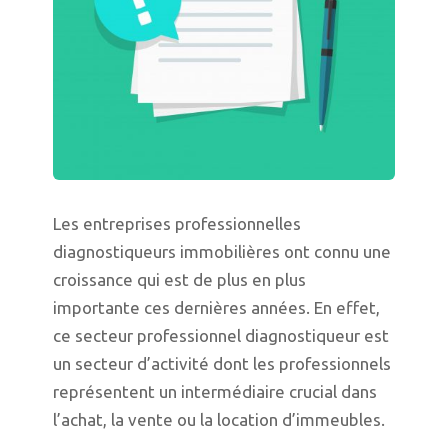
Les entreprises professionnelles
diagnostiqueurs immobilières ont connu une
croissance qui est de plus en plus
importante ces dernières années. En effet,
ce secteur professionnel diagnostiqueur est
un secteur d’activité dont les professionnels
représentent un intermédiaire crucial dans
l’achat, la vente ou la location d’immeubles.