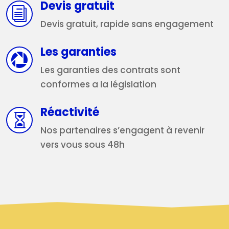
Devis gratuit
i
Devis gratuit, rapide sans engagement
Les garanties

Les garanties des contrats sont
conformes a la législation
Réactivité

Nos partenaires s’engagent à revenir
vers vous sous 48h