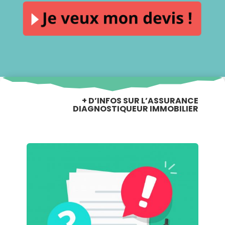
+ D’INFOS SUR L’ASSURANCE
DIAGNOSTIQUEUR IMMOBILIER