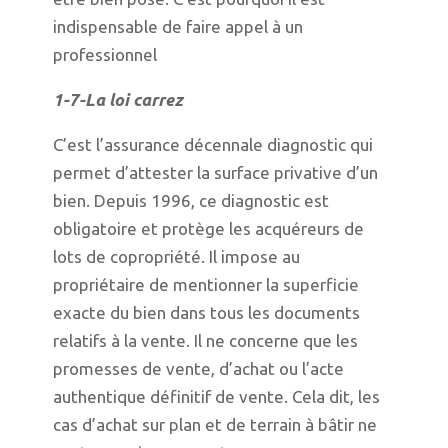
indispensable de faire appel à un
professionnel
1-7-La loi carrez
C’est l’assurance décennale diagnostic qui
permet d’attester la surface privative d’un
bien. Depuis 1996, ce diagnostic est
obligatoire et protège les acquéreurs de
lots de copropriété. Il impose au
propriétaire de mentionner la superficie
exacte du bien dans tous les documents
relatifs à la vente. Il ne concerne que les
promesses de vente, d’achat ou l’acte
authentique définitif de vente. Cela dit, les
cas d’achat sur plan et de terrain à bâtir ne