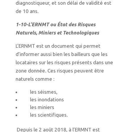
diagnostiqueur, et son délai de validité est
de 10 ans.
1-10-L’ERNMT ou État des Risques
Naturels, Miniers et Technologiques
L’ERNMT est un document qui permet
d’informer aussi bien les bailleurs que les
locataires sur les risques présents dans une
zone donnée. Ces risques peuvent être
naturels comme :
les séismes,
les inondations
les miniers
les scientifiques.
Depuis le 2 août 2018, à l’ERMNT est