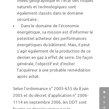
milieu géographique et l’état des risques
naturels et technologiques sont
également classés dans le domaine
sécuritaire ;
Dans le domaine de l’économie
énergétique, sa mission est d’informer le
potentiel acheteur des performances
énergétiques du bâtiment. Mais, il peut
s’agir également de la production de ce
dernier en gaz à effet de serre. De façon
générale, l’objectif est d’inciter
l’acquéreur à une probable remédiation
après achat.
Selon l’ordonnance n° 2005-655 du 8 juin
2005 et du décret d’application n° 2006-
1114 en septembre 2006, les DDT sont
fournis en dossier unique par le