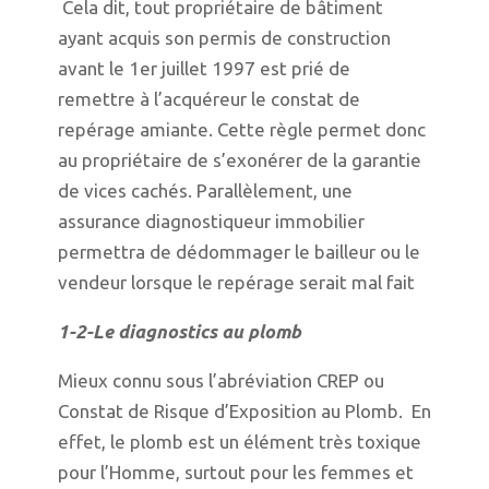
Cela dit, tout propriétaire de bâtiment
ayant acquis son permis de construction
avant le 1er juillet 1997 est prié de
remettre à l’acquéreur le constat de
repérage amiante. Cette règle permet donc
au propriétaire de s’exonérer de la garantie
de vices cachés. Parallèlement, une
assurance diagnostiqueur immobilier
permettra de dédommager le bailleur ou le
vendeur lorsque le repérage serait mal fait
1-2-Le diagnostics au plomb
Mieux connu sous l’abréviation CREP ou
Constat de Risque d’Exposition au Plomb. En
effet, le plomb est un élément très toxique
pour l’Homme, surtout pour les femmes et