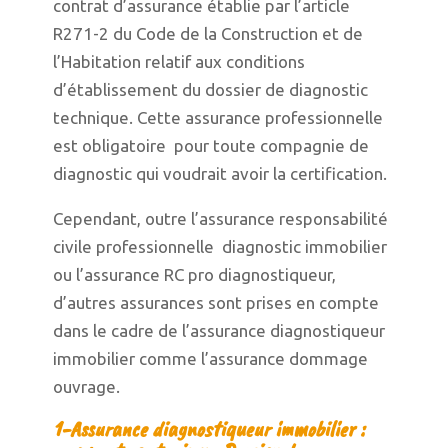
contrat d’assurance établie par l’article
R271-2 du Code de la Construction et de
l’Habitation relatif aux conditions
d’établissement du dossier de diagnostic
technique. Cette assurance professionnelle
est obligatoire pour toute compagnie de
diagnostic qui voudrait avoir la certification.
Cependant, outre l’assurance responsabilité
civile professionnelle diagnostic immobilier
ou l’assurance RC pro diagnostiqueur,
d’autres assurances sont prises en compte
dans le cadre de l’assurance diagnostiqueur
immobilier comme l’assurance dommage
ouvrage.
1-Assurance diagnostiqueur immobilier :