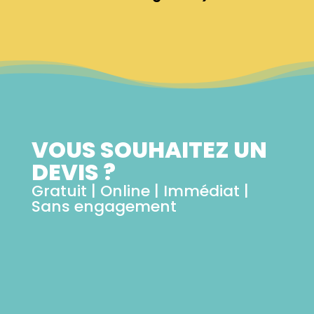
VOUS SOUHAITEZ UN
DEVIS ?
Gratuit | Online | Immédiat |
Sans engagement