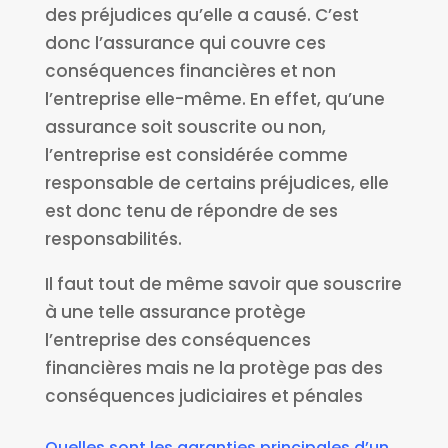
des préjudices qu’elle a causé. C’est
donc l’assurance qui couvre ces
conséquences financières et non
l’entreprise elle-même. En effet, qu’une
assurance soit souscrite ou non,
l’entreprise est considérée comme
responsable de certains préjudices, elle
est donc tenu de répondre de ses
responsabilités.
Il faut tout de même savoir que souscrire
à une telle assurance protège
l’entreprise des conséquences
financières mais ne la protège pas des
conséquences judiciaires et pénales
Quelles sont les garanties principales d’un