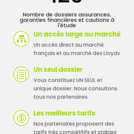
Nombre de dossiers assurances,
garanties financières et cautions à
l'étude
Un accès large au marché

Un accès direct au marché
français et au marché des Lloyds
Un seul dossier
b
Vous constituez UN SEUL et
unique dossier. Nous consultons
tous nos partenaires.
Les meilleurs tarifs

Nos partenaires proposent des
tarifs très compétitifs et stables