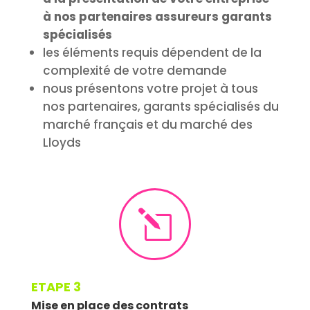
à nos partenaires assureurs garants
spécialisés
les éléments requis dépendent de la
complexité de votre demande
nous présentons votre projet à tous
nos partenaires, garants spécialisés du
marché français et du marché des
Lloyds
l
ETAPE 3
Mise en place des contrats