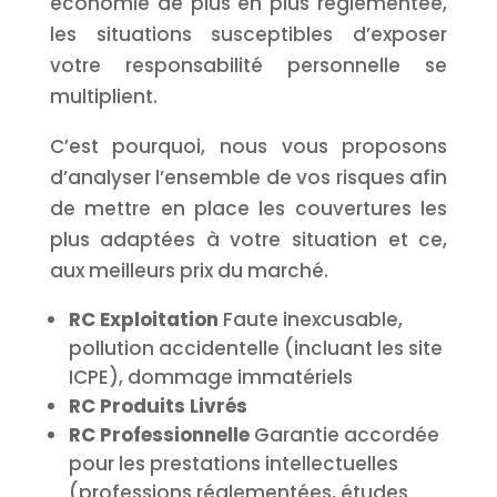
économie de plus en plus réglementée,
les situations susceptibles d’exposer
votre responsabilité personnelle se
multiplient.
C’est pourquoi, nous vous proposons
d’analyser l’ensemble de vos risques afin
de mettre en place les couvertures les
plus adaptées à votre situation et ce,
aux meilleurs prix du marché.
RC Exploitation
Faute inexcusable,
pollution accidentelle (incluant les site
ICPE), dommage immatériels
RC Produits Livrés
RC Professionnelle
Garantie accordée
pour les prestations intellectuelles
(professions réglementées, études