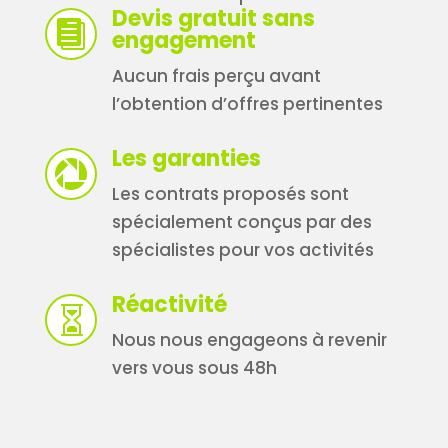
Devis gratuit sans

engagement
Aucun frais perçu avant
l’obtention d’offres pertinentes
Les garanties

Les contrats proposés sont
spécialement conçus par des
spécialistes pour vos activités
Réactivité

Nous nous engageons à revenir
vers vous sous 48h