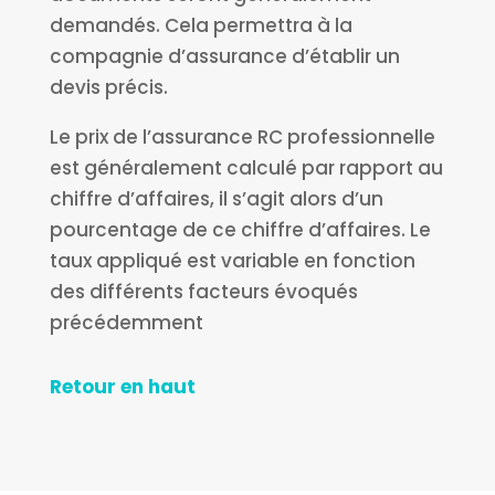
demandés. Cela permettra à la
compagnie d’assurance d’établir un
devis précis.
Le prix de l’assurance RC professionnelle
est généralement calculé par rapport au
chiffre d’affaires, il s’agit alors d’un
pourcentage de ce chiffre d’affaires. Le
taux appliqué est variable en fonction
des différents facteurs évoqués
précédemment
Retour en haut