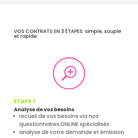
VOS CONTRATS EN 3 ÉTAPES: simple, souple
et rapide
T
ETAPE 1
Analyse de vos besoins
recueil de vos besoins via nos
questionnaires ONLINE spécialisés
analyse de votre demande et émission