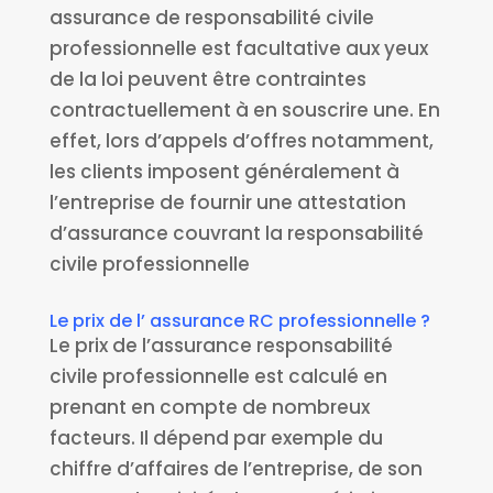
assurance de responsabilité civile
professionnelle est facultative aux yeux
de la loi peuvent être contraintes
contractuellement à en souscrire une. En
effet, lors d’appels d’offres notamment,
les clients imposent généralement à
l’entreprise de fournir une attestation
d’assurance couvrant la responsabilité
civile professionnelle
Le prix de l’ assurance RC professionnelle ?
Le prix de l’assurance responsabilité
civile professionnelle est calculé en
prenant en compte de nombreux
facteurs. Il dépend par exemple du
chiffre d’affaires de l’entreprise, de son