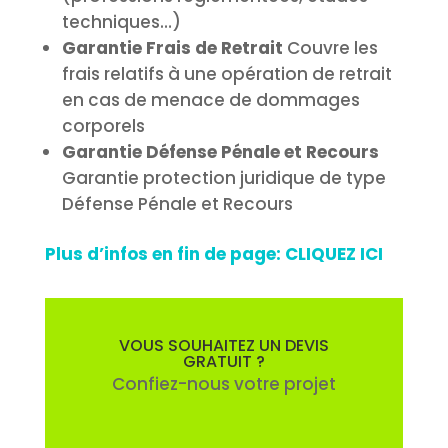
techniques…)
Garantie Frais de Retrait
Couvre les
frais relatifs à une opération de retrait
en cas de menace de dommages
corporels
Garantie Défense Pénale et Recours
Garantie protection juridique de type
Défense Pénale et Recours
Plus d’infos en fin de page: CLIQUEZ ICI
VOUS SOUHAITEZ UN DEVIS
GRATUIT ?
Confiez-nous votre projet