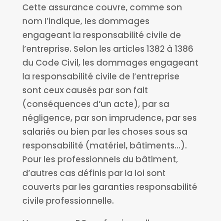
Cette assurance couvre, comme son
nom l’indique, les dommages
engageant la responsabilité civile de
l’entreprise. Selon les articles 1382 à 1386
du Code Civil, les dommages engageant
la responsabilité civile de l’entreprise
sont ceux causés par son fait
(conséquences d’un acte), par sa
négligence, par son imprudence, par ses
salariés ou bien par les choses sous sa
responsabilité (matériel, bâtiments…).
Pour les professionnels du bâtiment,
d’autres cas définis par la loi sont
couverts par les garanties responsabilité
civile professionnelle.