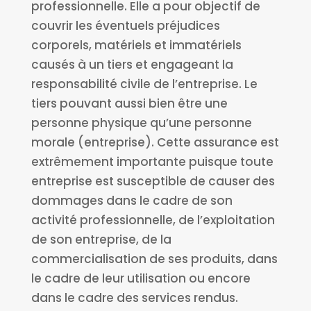
professionnelle. Elle a pour objectif de
couvrir les éventuels préjudices
corporels, matériels et immatériels
causés à un tiers et engageant la
responsabilité civile de l’entreprise. Le
tiers pouvant aussi bien être une
personne physique qu’une personne
morale (entreprise). Cette assurance est
extrêmement importante puisque toute
entreprise est susceptible de causer des
dommages dans le cadre de son
activité professionnelle, de l’exploitation
de son entreprise, de la
commercialisation de ses produits, dans
le cadre de leur utilisation ou encore
dans le cadre des services rendus.