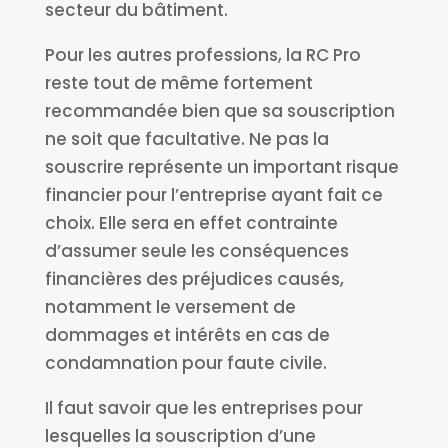
secteur du bâtiment.
Pour les autres professions, la RC Pro
reste tout de même fortement
recommandée bien que sa souscription
ne soit que facultative. Ne pas la
souscrire représente un important risque
financier pour l’entreprise ayant fait ce
choix. Elle sera en effet contrainte
d’assumer seule les conséquences
financières des préjudices causés,
notamment le versement de
dommages et intérêts en cas de
condamnation pour faute civile.
Il faut savoir que les entreprises pour
lesquelles la souscription d’une