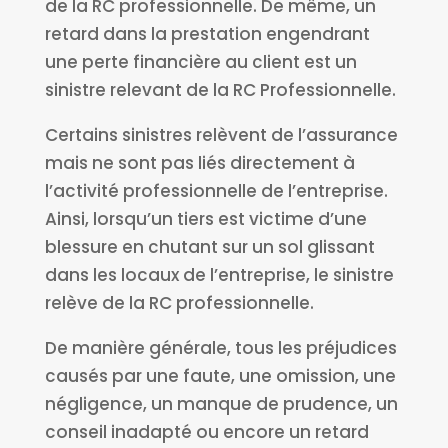
de la RC professionnelle. De même, un
retard dans la prestation engendrant
une perte financière au client est un
sinistre relevant de la RC Professionnelle.
Certains sinistres relèvent de l’assurance
mais ne sont pas liés directement à
l’activité professionnelle de l’entreprise.
Ainsi, lorsqu’un tiers est victime d’une
blessure en chutant sur un sol glissant
dans les locaux de l’entreprise, le sinistre
relève de la RC professionnelle.
De manière générale, tous les préjudices
causés par une faute, une omission, une
négligence, un manque de prudence, un
conseil inadapté ou encore un retard