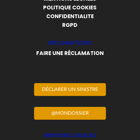
POLITIQUE COOKIES
CONFIDENTIALITE
RGPD
RÉCLAMATIONS
FAIRE UNE RÉCLAMATION
DÉCLARER UN SINISTRE
@MONDOSSIER
MENTIONS LÉGALES