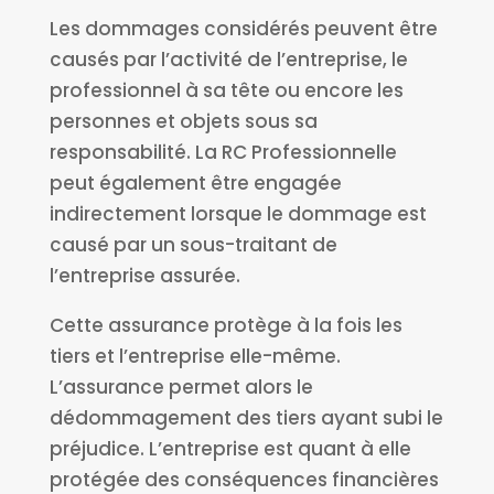
Les dommages considérés peuvent être
causés par l’activité de l’entreprise, le
professionnel à sa tête ou encore les
personnes et objets sous sa
responsabilité. La RC Professionnelle
peut également être engagée
indirectement lorsque le dommage est
causé par un sous-traitant de
l’entreprise assurée.
Cette assurance protège à la fois les
tiers et l’entreprise elle-même.
L’assurance permet alors le
dédommagement des tiers ayant subi le
préjudice. L’entreprise est quant à elle
protégée des conséquences financières