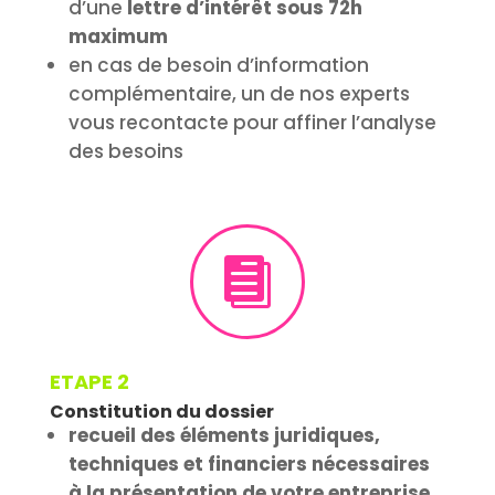
d’une
lettre d’intérêt sous 72h
maximum
en cas de besoin d’information
complémentaire, un de nos experts
vous recontacte pour affiner l’analyse
des besoins

ETAPE 2
Constitution du dossier
recueil des éléments juridiques,
techniques et financiers nécessaires
à la présentation de votre entreprise