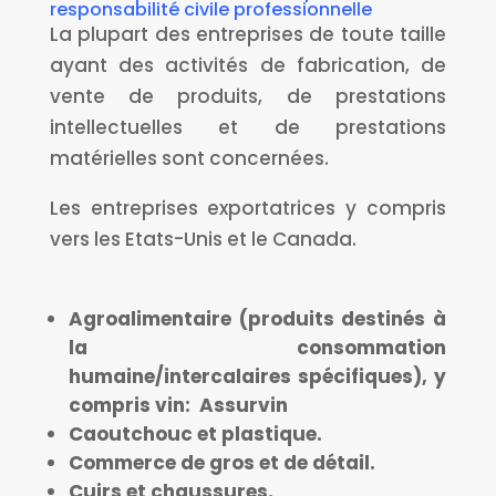
responsabilité civile professionnelle
La plupart des entreprises de toute taille
ayant des activités de fabrication, de
vente de produits, de prestations
intellectuelles et de prestations
matérielles sont concernées.
Les entreprises exportatrices y compris
vers les Etats-Unis et le Canada.
Agroalimentaire (produits destinés à
la consommation
humaine/intercalaires spécifiques), y
compris vin: Assurvin
Caoutchouc et plastique.
Commerce de gros et de détail.
Cuirs et chaussures.