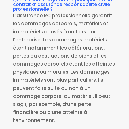
contrat d’ assurance responsabilité civile
professionnelle ?
L’assurance RC professionnelle garantit
les dommages corporels, matériels et
immatériels causés à un tiers par
l’entreprise. Les dommages matériels
étant notamment les détériorations,
pertes ou destructions de biens et les
dommages corporels étant les atteintes
physiques ou morales. Les dommages
immatériels sont plus particuliers, ils
peuvent faire suite ou non à un
dommage corporel ou matériel. Il peut
s’agir, par exemple, d’une perte
financière ou d’une atteinte à
l’environnement.