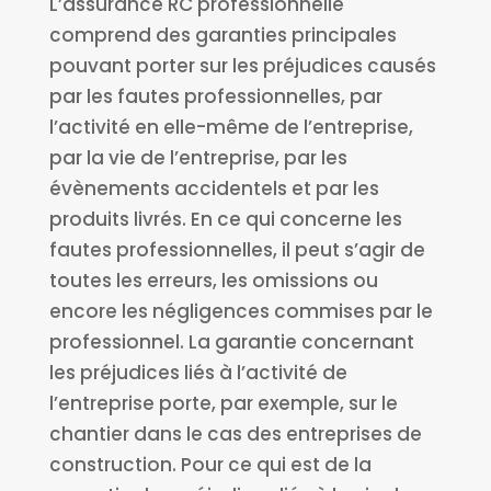
L’assurance RC professionnelle
comprend des garanties principales
pouvant porter sur les préjudices causés
par les fautes professionnelles, par
l’activité en elle-même de l’entreprise,
par la vie de l’entreprise, par les
évènements accidentels et par les
produits livrés. En ce qui concerne les
fautes professionnelles, il peut s’agir de
toutes les erreurs, les omissions ou
encore les négligences commises par le
professionnel. La garantie concernant
les préjudices liés à l’activité de
l’entreprise porte, par exemple, sur le
chantier dans le cas des entreprises de
construction. Pour ce qui est de la