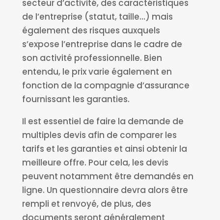
secteur d’activité, des caractéristiques
de l’entreprise (statut, taille…) mais
également des risques auxquels
s’expose l’entreprise dans le cadre de
son activité professionnelle. Bien
entendu, le prix varie également en
fonction de la compagnie d’assurance
fournissant les garanties.
Il est essentiel de faire la demande de
multiples devis afin de comparer les
tarifs et les garanties et ainsi obtenir la
meilleure offre. Pour cela, les devis
peuvent notamment être demandés en
ligne. Un questionnaire devra alors être
rempli et renvoyé, de plus, des
documents seront généralement