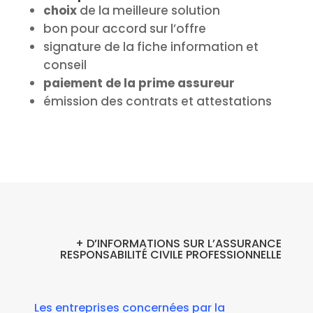
choix
de la meilleure solution
bon pour accord sur l’offre
signature de la fiche information et
conseil
paiement de la prime assureur
émission des contrats et attestations
+ D’INFORMATIONS SUR L’ASSURANCE
RESPONSABILITÉ CIVILE PROFESSIONNELLE
Les entreprises concernées par la