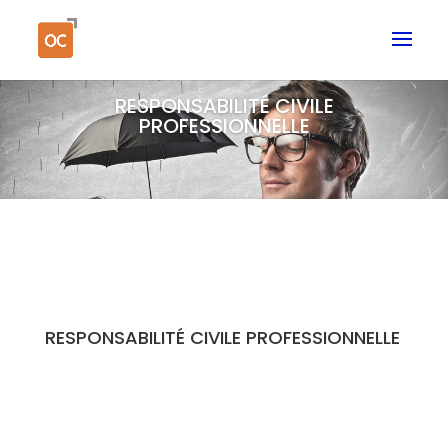
RESPONSABILITÉ CIVILE
PROFESSIONNELLE
RESPONSABILITÉ CIVILE PROFESSIONNELLE