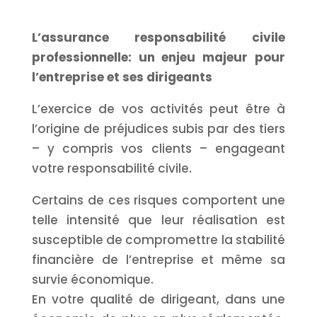
L’assurance responsabilité civile
professionnelle: un enjeu majeur pour
l’entreprise et ses dirigeants
L’exercice de vos activités peut être à
l’origine de préjudices subis par des tiers
– y compris vos clients – engageant
votre responsabilité civile.
Certains de ces risques comportent une
telle intensité que leur réalisation est
susceptible de compromettre la stabilité
financière de l’entreprise et même sa
survie économique.
En votre qualité de dirigeant, dans une