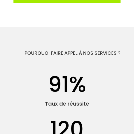
POURQUOI FAIRE APPEL À NOS SERVICES ?
91
%
Taux de réussite
120