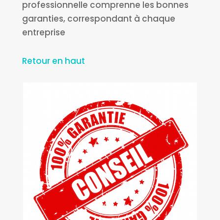
professionnelle comprenne les bonnes
garanties, correspondant à chaque
entreprise
Retour en haut