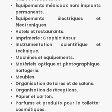
Équipements médicaux hors implants
permanents.
Équipements électriques et
électroniques.
Hôtels et restaurants.
Imprimerie : Graphic’Assur
Instrumentation scientifique et
technique.
Machines et équipements.
Matériels optique et photographique,
horlogerie.
Meubles.
Organisation de foires et de salons.
Organisation de réceptions.
Papier et carton.
Parfums et produits pour la toilette-
cosmétiques.