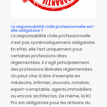
La responsabilité civile professionnelle est-
elle obligatoire ?
La responsabilité civile professionnelle
n’est pas systématiquement obligatoire.
En effet, elle l’est uniquement pour
certaines professions dites
réglementées. Il s’agit principalement
des professions libérales réglementées.
On peut citer à titre d’exemple les
médecins, infirmier, avocats, notaires,
expert-comptable, agents immobiliers
ou encore architectes. De même, la RC
Pro est obligatoire pour les artisans du