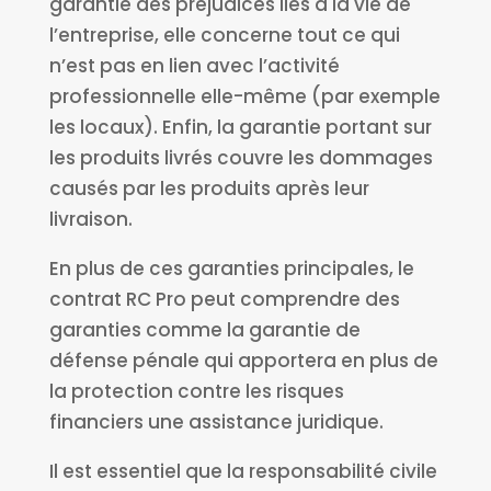
garantie des préjudices liés à la vie de
l’entreprise, elle concerne tout ce qui
n’est pas en lien avec l’activité
professionnelle elle-même (par exemple
les locaux). Enfin, la garantie portant sur
les produits livrés couvre les dommages
causés par les produits après leur
livraison.
En plus de ces garanties principales, le
contrat RC Pro peut comprendre des
garanties comme la garantie de
défense pénale qui apportera en plus de
la protection contre les risques
financiers une assistance juridique.
Il est essentiel que la responsabilité civile