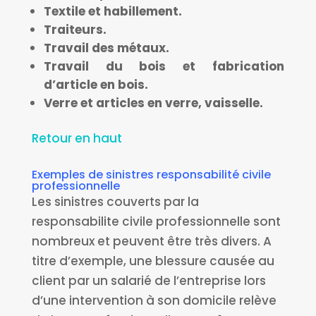
Textile et habillement.
Traiteurs.
Travail des métaux.
Travail du bois et fabrication
d’article en bois.
Verre et articles en verre, vaisselle.
Retour en haut
Exemples de sinistres responsabilité civile
professionnelle
Les sinistres couverts par la
responsabilite civile professionnelle sont
nombreux et peuvent être très divers. A
titre d’exemple, une blessure causée au
client par un salarié de l’entreprise lors
d’une intervention à son domicile relève