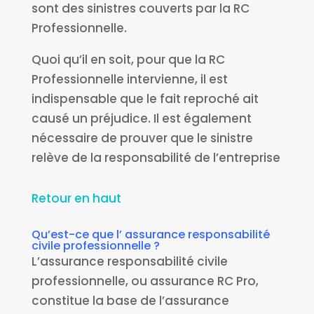
sont des sinistres couverts par la RC
Professionnelle.
Quoi qu’il en soit, pour que la RC
Professionnelle intervienne, il est
indispensable que le fait reproché ait
causé un préjudice. Il est également
nécessaire de prouver que le sinistre
relève de la responsabilité de l’entreprise
Retour en haut
Qu’est-ce que l’ assurance responsabilité
civile professionnelle ?
L’assurance responsabilité civile
professionnelle, ou assurance RC Pro,
constitue la base de l’assurance