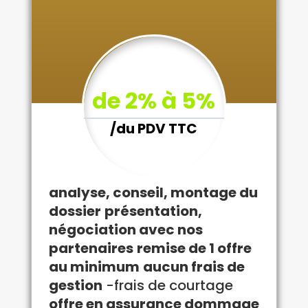
de 2% à 5%
/
du PDV TTC
analyse, conseil, montage du
dossier
présentation,
négociation avec nos
partenaires
remise de 1 offre
au minimum
aucun frais de
gestion
-frais de courtage
offre en assurance dommage