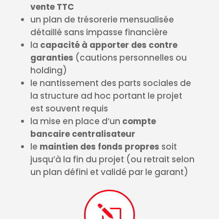
vente TTC
un plan de trésorerie mensualisée
détaillé sans impasse financière
la
capacité à apporter des contre
garanties
(cautions personnelles ou
holding)
le nantissement des parts sociales de
la structure ad hoc portant le projet
est souvent requis
la mise en place d’un
compte
bancaire centralisateur
le
maintien des fonds propres
soit
jusqu’à la fin du projet (ou retrait selon
un plan défini et validé par le garant)
l