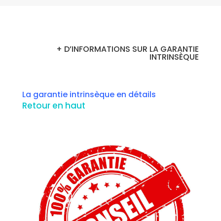
+ D’INFORMATIONS SUR LA GARANTIE
INTRINSÈQUE
La garantie intrinsèque en détails
Retour en haut