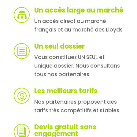
Un accès large au marché

Un accès direct au marché
français et au marché des Lloyds
Un seul dossier
b
Vous constituez UN SEUL et
unique dossier. Nous consultons
tous nos partenaires.
Les meilleurs tarifs

Nos partenaires proposent des
tarifs très compétitifs et stables
Devis gratuit sans
i
engagement