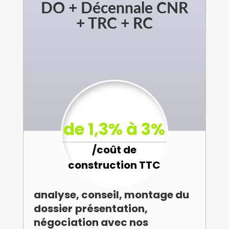
DO + Décennale CNR
+ TRC + RC
de 1,3% à 3%
/
coût de
construction TTC
analyse, conseil, montage du
dossier
présentation,
négociation avec nos