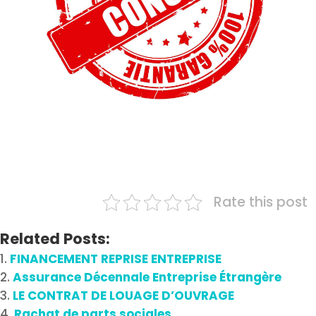
Rate this post
Related Posts:
FINANCEMENT REPRISE ENTREPRISE
Assurance Décennale Entreprise Étrangère
LE CONTRAT DE LOUAGE D’OUVRAGE
Rachat de parts sociales