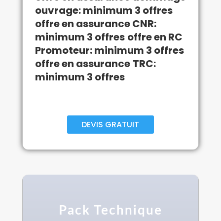
ouvrage: minimum 3 offres
offre en assurance CNR
:
minimum 3 offres
offre en RC
Promoteur
: minimum 3 offres
offre en assurance
TRC
:
minimum 3 offres
DEVIS GRATUIT
Pack Technique