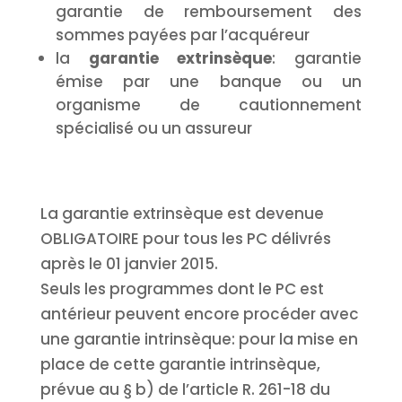
garantie de remboursement des
sommes payées par l’acquéreur
la
garantie extrinsèque
: garantie
émise par une banque ou un
organisme de cautionnement
spécialisé ou un assureur
La garantie extrinsèque est devenue
OBLIGATOIRE pour tous les PC délivrés
après le 01 janvier 2015.
Seuls les programmes dont le PC est
antérieur peuvent encore procéder avec
une garantie intrinsèque: pour la mise en
place de cette garantie intrinsèque,
prévue au § b) de l’article R. 261-18 du