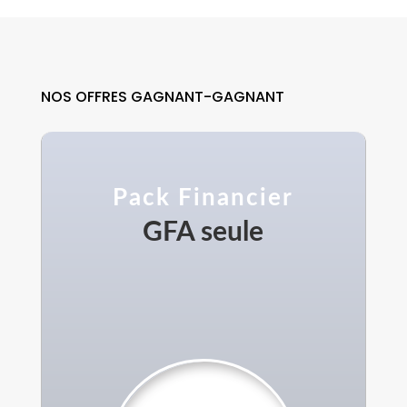
NOS OFFRES GAGNANT-GAGNANT
Pack Financier
GFA seule