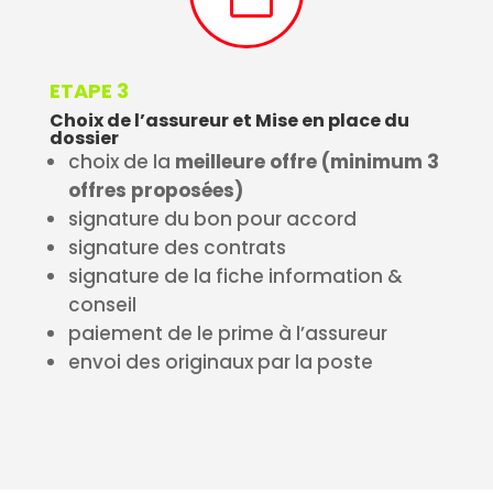
ETAPE 3
Choix de l’assureur et Mise en place du
dossier
choix de la
meilleure offre (minimum 3
offres proposées)
signature du bon pour accord
signature des contrats
signature de la fiche information &
conseil
paiement de le prime à l’assureur
envoi des originaux par la poste