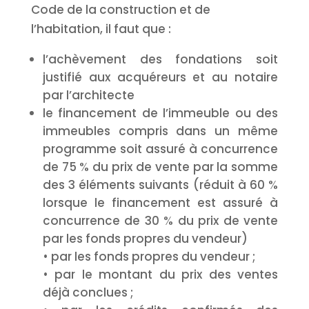
Code de la construction et de
l’habitation, il faut que :
l’achèvement des fondations soit
justifié aux acquéreurs et au notaire
par l’architecte
le financement de l’immeuble ou des
immeubles compris dans un même
programme soit assuré à concurrence
de 75 % du prix de vente par la somme
des 3 éléments suivants (réduit à 60 %
lorsque le financement est assuré à
concurrence de 30 % du prix de vente
par les fonds propres du vendeur)
• par les fonds propres du vendeur ;
• par le montant du prix des ventes
déjà conclues ;