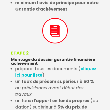
minimum 1 avis de principe pour votre
Garantie d’achèvement

ETAPE 2
Montage du dossier garantie financière
achèvement
préparer tous les documents (
cliquez
ici pour liste
)
un
taux de précom supérieur à 50 %
ou prévisionnel avant début des
travaux
un taux d’
apport en fonds propres
(ou
dation) supérieur à
5% du prix de