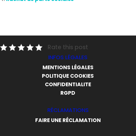
Rate this post
INFOS LÉGALES
MENTIONS LÉGALES
POLITIQUE COOKIES
CONFIDENTIALITE
RGPD
RÉCLAMATIONS
FAIRE UNE RÉCLAMATION