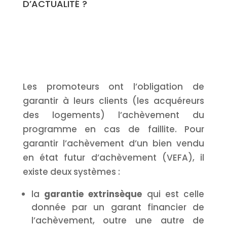
D’ACTUALITÉ ?
Les promoteurs ont l’obligation de
garantir à leurs clients (les acquéreurs
des logements) l’achèvement du
programme en cas de faillite. Pour
garantir l’achèvement d’un bien vendu
en état futur d’achèvement (VEFA), il
existe deux systèmes :
la
garantie extrinsèque
qui est celle
donnée par un garant financier de
l’achèvement, outre une autre de