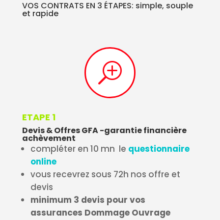
VOS CONTRATS EN 3 ÉTAPES: simple, souple
et rapide
T
ETAPE 1
Devis & Offres GFA -garantie financière
achèvement
compléter en 10 mn le
questionnaire
online
vous recevrez sous 72h nos offre et
devis
minimum 3 devis pour vos
assurances Dommage Ouvrage