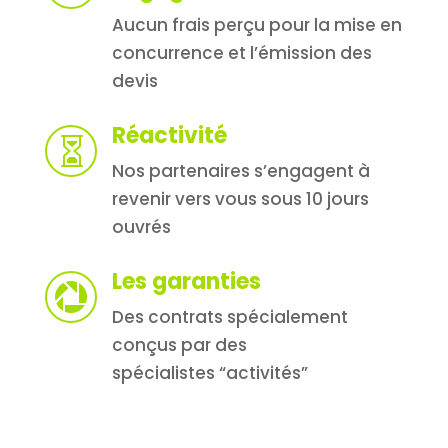
Aucun frais perçu pour la mise en
concurrence et l’émission des
devis
Réactivité

Nos partenaires s’engagent à
revenir vers vous sous 10 jours
ouvrés
Les garanties

Des contrats spécialement
conçus par des
spécialistes “activités”