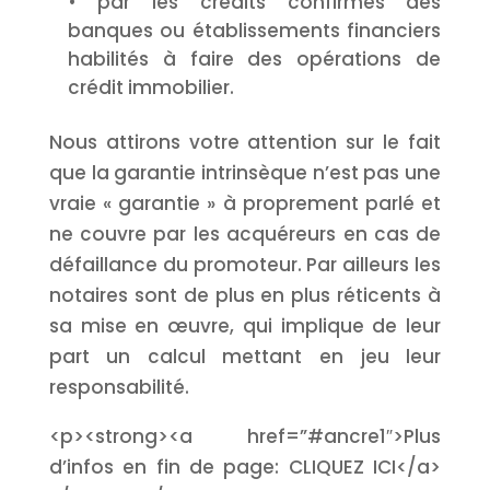
• par les crédits confirmés des
banques ou établissements financiers
habilités à faire des opérations de
crédit immobilier.
Nous attirons votre attention sur le fait
que la garantie intrinsèque n’est pas une
vraie « garantie » à proprement parlé et
ne couvre par les acquéreurs en cas de
défaillance du promoteur. Par ailleurs les
notaires sont de plus en plus réticents à
sa mise en œuvre, qui implique de leur
part un calcul mettant en jeu leur
responsabilité.
<p><strong><a href=”#ancre1″>Plus
d’infos en fin de page: CLIQUEZ ICI</a>