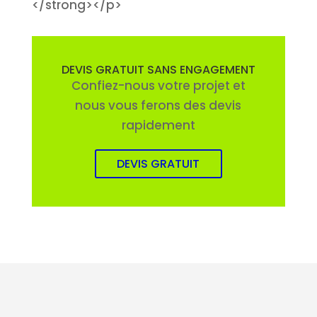
</strong></p>
DEVIS GRATUIT SANS ENGAGEMENT
Confiez-nous votre projet et
nous vous ferons des devis
rapidement
DEVIS GRATUIT