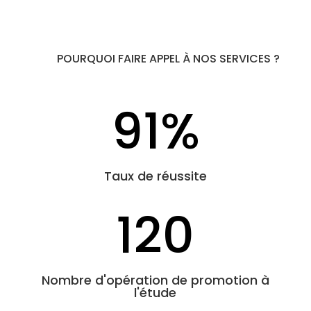
POURQUOI FAIRE APPEL À NOS SERVICES ?
91
%
Taux de réussite
120
Nombre d'opération de promotion à
l'étude