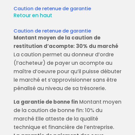
Caution de retenue de garantie
Retour en haut
Caution de retenue de garantie
Montant moyen de la caution de
restitution d’acompte: 30% du marché
La caution permet au donneur d’ordre
(l’acheteur) de payer un acompte au
maître d’oeuvre pour qu’il puisse débuter
le marché et s’approvisionner sans être
pénalisé au niveau de sa trésorerie.
La garantie de bonne fin
Montant moyen
de la caution de bonne fin: 10% du
marché Elle atteste de la qualité
technique et financière de l’entreprise.