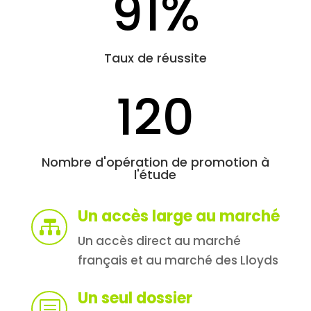
91
%
Taux de réussite
120
Nombre d'opération de promotion à
l'étude
Un accès large au marché

Un accès direct au marché
français et au marché des Lloyds
Un seul dossier
b