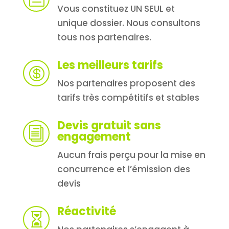
Vous constituez UN SEUL et
unique dossier. Nous consultons
tous nos partenaires.
Les meilleurs tarifs

Nos partenaires proposent des
tarifs très compétitifs et stables
Devis gratuit sans
i
engagement
Aucun frais perçu pour la mise en
concurrence et l’émission des
devis
Réactivité
