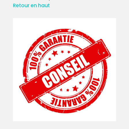
Retour en haut