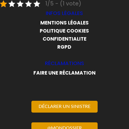
1/5 - (1 vote)
INFOS LÉGALES
MENTIONS LÉGALES
POLITIQUE COOKIES
CONFIDENTIALITE
RGPD
RÉCLAMATIONS
FAIRE UNE RÉCLAMATION
DÉCLARER UN SINISTRE
@MONDOSSIER