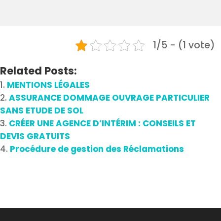
1/5 - (1 vote)
Related Posts:
MENTIONS LÉGALES
ASSURANCE DOMMAGE OUVRAGE PARTICULIER
SANS ETUDE DE SOL
CRÉER UNE AGENCE D’INTÉRIM : CONSEILS ET
DEVIS GRATUITS
Procédure de gestion des Réclamations