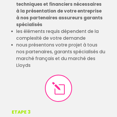
techniques et financiers nécessaires
à la présentation de votre entreprise
à nos partenaires assureurs garants
spécialisés
les éléments requis dépendent de la
complexité de votre demande
nous présentons votre projet à tous
nos partenaires, garants spécialisés du
marché français et du marché des
Lloyds
l
ETAPE 3