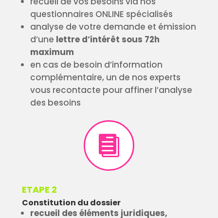
recueil de vos besoins via nos
questionnaires ONLINE spécialisés
analyse de votre demande et émission
d’une
lettre d’intérêt sous 72h
maximum
en cas de besoin d’information
complémentaire, un de nos experts
vous recontacte pour affiner l’analyse
des besoins

ETAPE 2
Constitution du dossier
recueil des éléments juridiques,