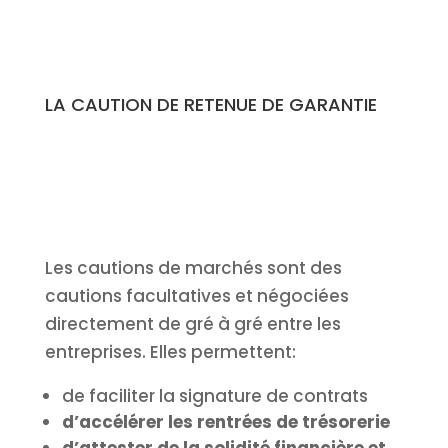
LA CAUTION DE RETENUE DE GARANTIE
Les cautions de marchés sont des
cautions facultatives et négociées
directement de gré à gré entre les
entreprises. Elles permettent:
de faciliter la signature de contrats
d’accélérer les rentrées de trésorerie