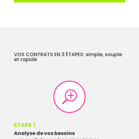
VOS CONTRATS EN 3 ÉTAPES: simple, souple
et rapide
T
ETAPE 1
Analyse de vos besoins