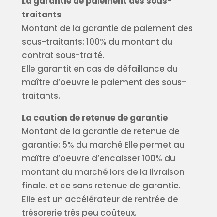
La garantie de paiement des sous-
traitants
Montant de la garantie de paiement des
sous-traitants: 100% du montant du
contrat sous-traité.
Elle garantit en cas de défaillance du
maître d’oeuvre le paiement des sous-
traitants.
La caution de retenue de garantie
Montant de la garantie de retenue de
garantie: 5% du marché Elle permet au
maître d’oeuvre d’encaisser 100% du
montant du marché lors de la livraison
finale, et ce sans retenue de garantie.
Elle est un accélérateur de rentrée de
trésorerie très peu coûteux.