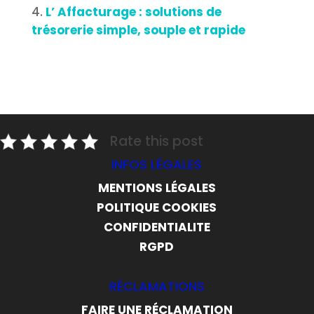
L’ Affacturage : solutions de
trésorerie simple, souple et rapide
Rate this post
INFOS LÉGALES
MENTIONS LÉGALES
POLITIQUE COOKIES
CONFIDENTIALITE
RGPD
RÉCLAMATIONS
FAIRE UNE RÉCLAMATION